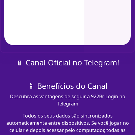
📱 Canal Oficial no Telegram!
📱 Benefícios do Canal
Descubra as vantagens de seguir a 922Br Login no
Telegram
Todos os seus dados são sincronizados
automaticamente entre dispositivos. Se você jogar no
celular e depois acessar pelo computador, todas as