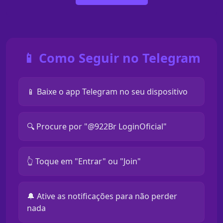
📱 Como Seguir no Telegram
📱 Baixe o app Telegram no seu dispositivo
🔍 Procure por "@922Br LoginOficial"
👆 Toque em "Entrar" ou "Join"
🔔 Ative as notificações para não perder
nada