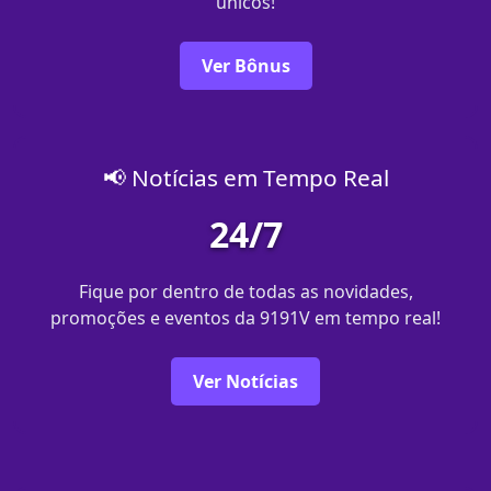
únicos!
Ver Bônus
📢 Notícias em Tempo Real
24/7
Fique por dentro de todas as novidades,
promoções e eventos da 9191V em tempo real!
Ver Notícias