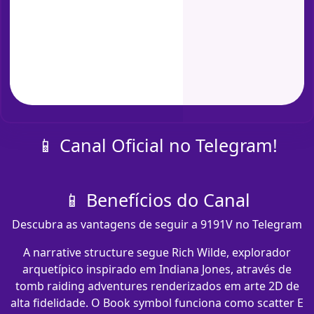
📱 Canal Oficial no Telegram!
📱 Benefícios do Canal
Descubra as vantagens de seguir a 9191V no Telegram
A narrative structure segue Rich Wilde, explorador
arquetípico inspirado em Indiana Jones, através de
tomb raiding adventures renderizados em arte 2D de
alta fidelidade. O Book symbol funciona como scatter E