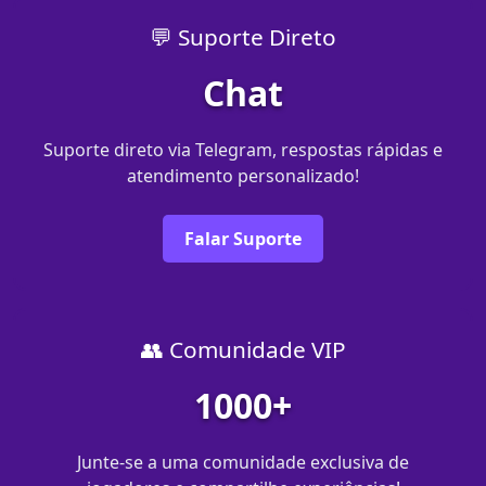
💬 Suporte Direto
Chat
Suporte direto via Telegram, respostas rápidas e
atendimento personalizado!
Falar Suporte
👥 Comunidade VIP
1000+
Junte-se a uma comunidade exclusiva de