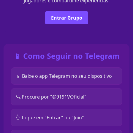
jogadores e compartilhe experiências!
Entrar Grupo
📱 Como Seguir no Telegram
📱 Baixe o app Telegram no seu dispositivo
🔍 Procure por "@9191VOficial"
👆 Toque em "Entrar" ou "Join"