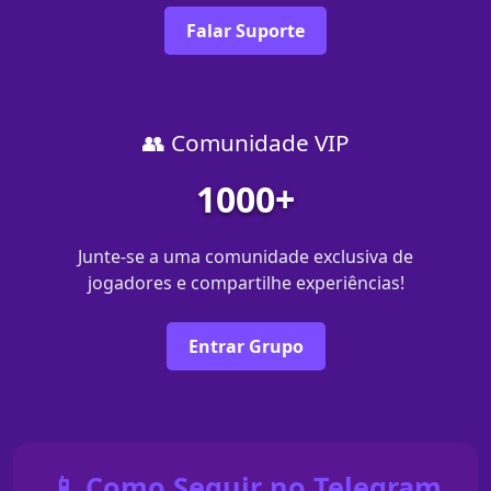
Falar Suporte
👥 Comunidade VIP
1000+
Junte-se a uma comunidade exclusiva de
jogadores e compartilhe experiências!
Entrar Grupo
📱 Como Seguir no Telegram