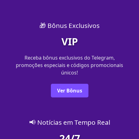
🎁 Bônus Exclusivos
VIP
Receba bônus exclusivos do Telegram,
promoções especiais e códigos promocionais
únicos!
Ver Bônus
📢 Notícias em Tempo Real
24/7