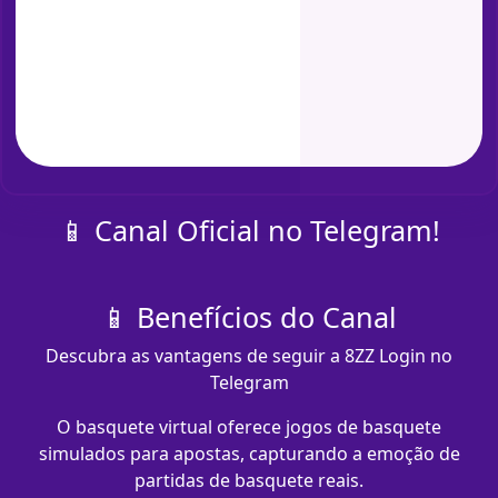
📱 Canal Oficial no Telegram!
📱 Benefícios do Canal
Descubra as vantagens de seguir a 8ZZ Login no
Telegram
O basquete virtual oferece jogos de basquete
simulados para apostas, capturando a emoção de
partidas de basquete reais.