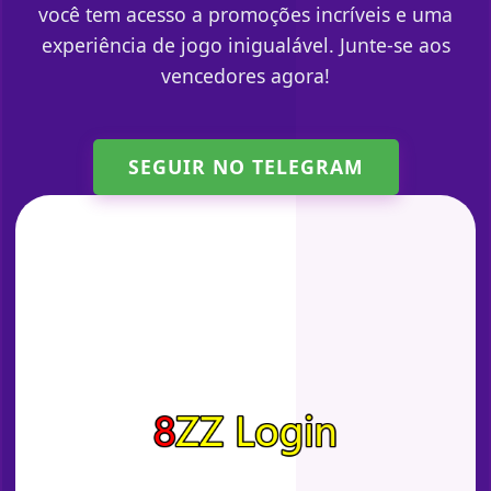
você tem acesso a promoções incríveis e uma
experiência de jogo inigualável. Junte-se aos
vencedores agora!
SEGUIR NO TELEGRAM