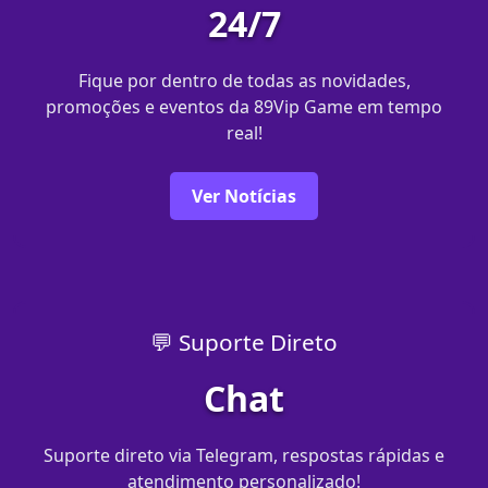
24/7
Fique por dentro de todas as novidades,
promoções e eventos da 89Vip Game em tempo
real!
Ver Notícias
💬 Suporte Direto
Chat
Suporte direto via Telegram, respostas rápidas e
atendimento personalizado!