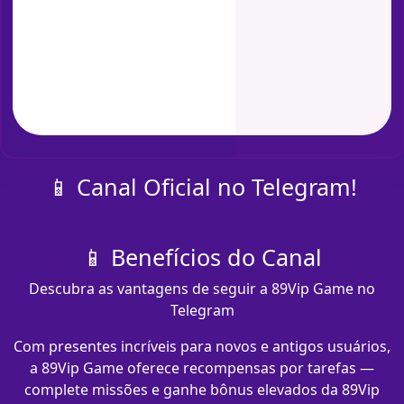
📱 Canal Oficial no Telegram!
📱 Benefícios do Canal
Descubra as vantagens de seguir a 89Vip Game no
Telegram
Com presentes incríveis para novos e antigos usuários,
a 89Vip Game oferece recompensas por tarefas —
complete missões e ganhe bônus elevados da 89Vip