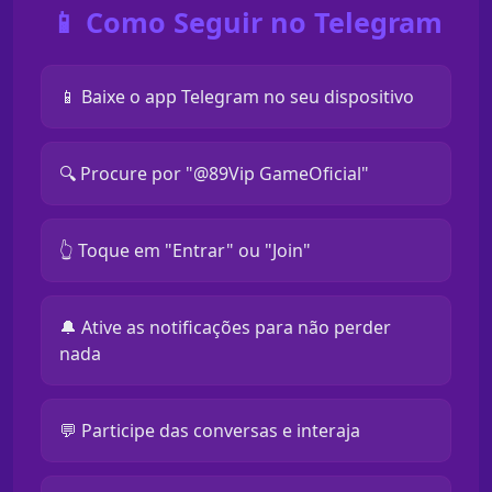
📱 Como Seguir no Telegram
📱 Baixe o app Telegram no seu dispositivo
🔍 Procure por "@89Vip GameOficial"
👆 Toque em "Entrar" ou "Join"
🔔 Ative as notificações para não perder
nada
💬 Participe das conversas e interaja