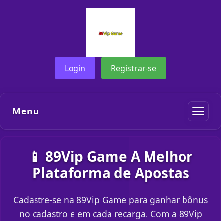
Login
Registrar-se
Menu
📱 89Vip Game A Melhor
Plataforma de Apostas
Cadastre-se na 89Vip Game para ganhar bônus
no cadastro e em cada recarga. Com a 89Vip