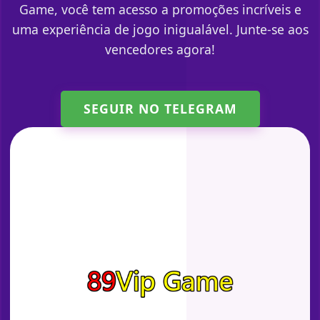
Game, você tem acesso a promoções incríveis e
uma experiência de jogo inigualável. Junte-se aos
vencedores agora!
SEGUIR NO TELEGRAM