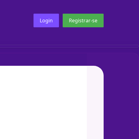
Login
Registrar-se