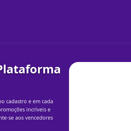
Plataforma
no cadastro e em cada
promoções incríveis e
unte-se aos vencedores