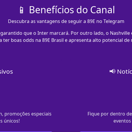
📱 Benefícios do Canal
Descubra as vantagens de seguir a 89E no Telegram
rantido que o Inter marcará. Por outro lado, o Nashville 
 ter boas odds na 89E Brasil e apresenta alto potencial de 
sivos
📢 Notí
m, promoções especiais
Fique por dentro d
s únicos!
eventos