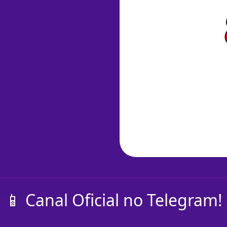
📱 Canal Oficial no Telegram!