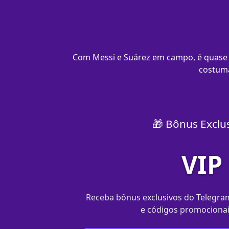
Com Messi e Suárez em campo, é quase ga
costuma
🎁 Bônus Exclu
VIP
Receba bônus exclusivos do Telegra
e códigos promocionai