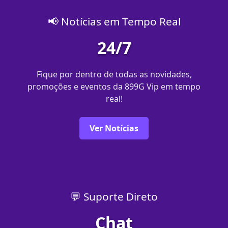
📢 Notícias em Tempo Real
24/7
Fique por dentro de todas as novidades,
promoções e eventos da 899G Vip em tempo
real!
Ver Notícias
💬 Suporte Direto
Chat