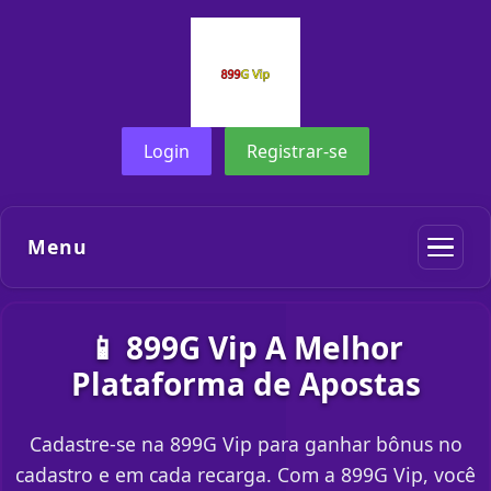
Login
Registrar-se
Menu
📱 899G Vip A Melhor
Plataforma de Apostas
Cadastre-se na 899G Vip para ganhar bônus no
cadastro e em cada recarga. Com a 899G Vip, você