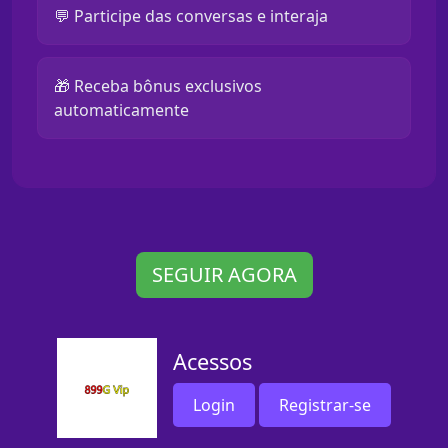
💬 Participe das conversas e interaja
🎁 Receba bônus exclusivos
automaticamente
SEGUIR AGORA
Acessos
Login
Registrar-se