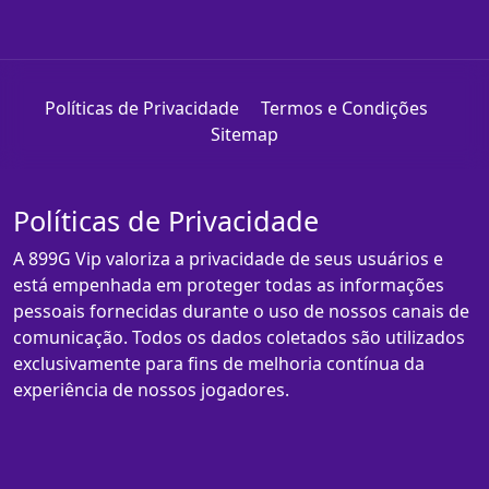
Políticas de Privacidade
Termos e Condições
Sitemap
Políticas de Privacidade
A 899G Vip valoriza a privacidade de seus usuários e
está empenhada em proteger todas as informações
pessoais fornecidas durante o uso de nossos canais de
comunicação. Todos os dados coletados são utilizados
exclusivamente para fins de melhoria contínua da
experiência de nossos jogadores.