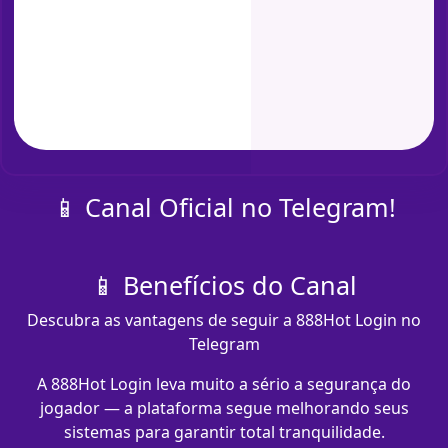
📱 Canal Oficial no Telegram!
📱 Benefícios do Canal
Descubra as vantagens de seguir a 888Hot Login no
Telegram
A 888Hot Login leva muito a sério a segurança do
jogador — a plataforma segue melhorando seus
sistemas para garantir total tranquilidade.