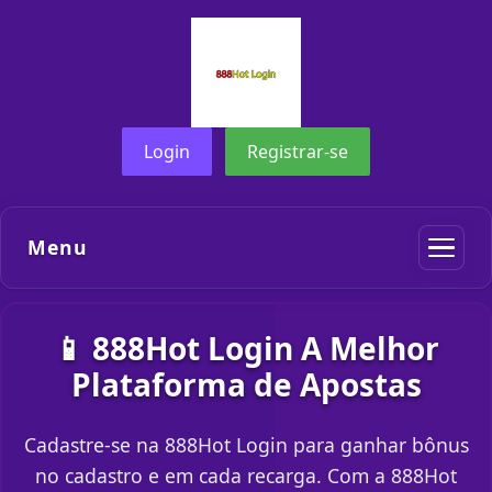
Login
Registrar-se
Menu
📱 888Hot Login A Melhor
Plataforma de Apostas
Cadastre-se na 888Hot Login para ganhar bônus
no cadastro e em cada recarga. Com a 888Hot