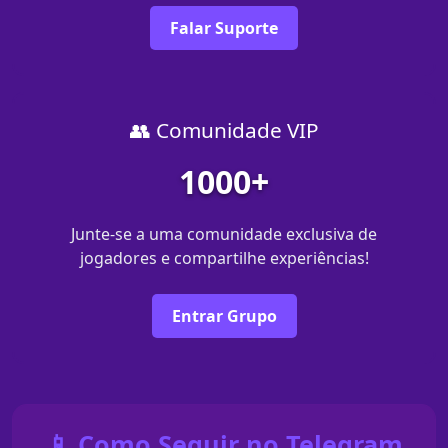
Falar Suporte
👥 Comunidade VIP
1000+
Junte-se a uma comunidade exclusiva de
jogadores e compartilhe experiências!
Entrar Grupo
📱 Como Seguir no Telegram