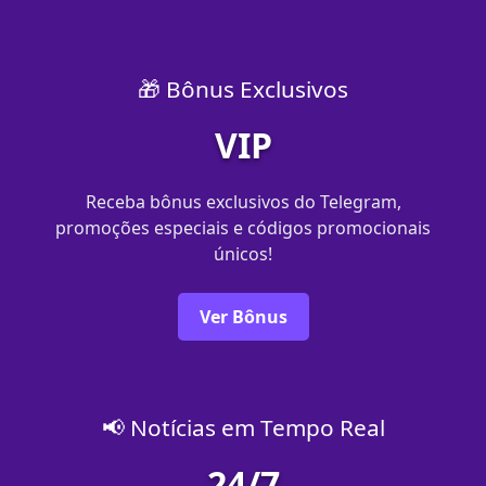
🎁 Bônus Exclusivos
VIP
Receba bônus exclusivos do Telegram,
promoções especiais e códigos promocionais
únicos!
Ver Bônus
📢 Notícias em Tempo Real
24/7