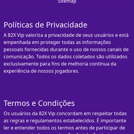
Sitemap
Políticas de Privacidade
A 82X Vip valoriza a privacidade de seus usuários e está
empenhada em proteger todas as informações
pessoais fornecidas durante o uso de nossos canais de
comunicação. Todos os dados coletados são utilizados
exclusivamente para fins de melhoria contínua da
experiência de nossos jogadores.
Termos e Condições
Os usuários da 82X Vip concordam em respeitar todas
as regras e regulamentos estabelecidos. É importante
ler e entender todos os termos antes de participar de