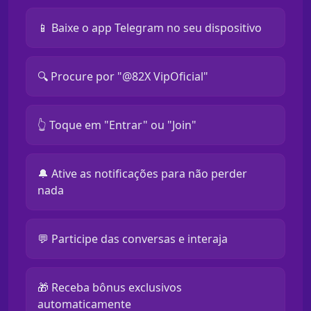
📱 Baixe o app Telegram no seu dispositivo
🔍 Procure por "@82X VipOficial"
👆 Toque em "Entrar" ou "Join"
🔔 Ative as notificações para não perder
nada
💬 Participe das conversas e interaja
🎁 Receba bônus exclusivos
automaticamente