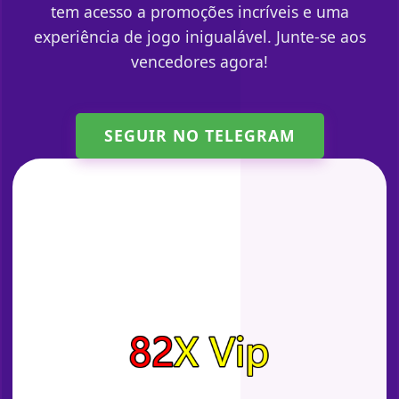
tem acesso a promoções incríveis e uma
experiência de jogo inigualável. Junte-se aos
vencedores agora!
SEGUIR NO TELEGRAM