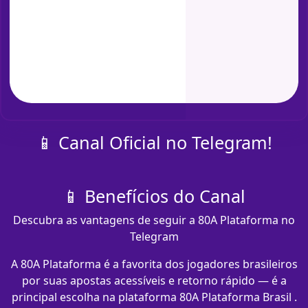
📱 Canal Oficial no Telegram!
📱 Benefícios do Canal
Descubra as vantagens de seguir a 80A Plataforma no
Telegram
A 80A Plataforma é a favorita dos jogadores brasileiros
por suas apostas acessíveis e retorno rápido — é a
principal escolha na plataforma 80A Plataforma Brasil .