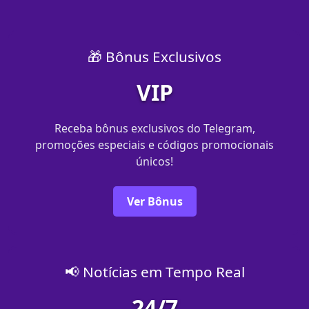
🎁 Bônus Exclusivos
VIP
Receba bônus exclusivos do Telegram,
promoções especiais e códigos promocionais
únicos!
Ver Bônus
📢 Notícias em Tempo Real
24/7