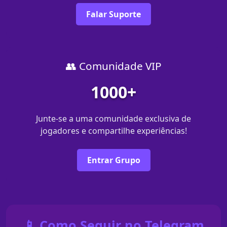
Falar Suporte
👥 Comunidade VIP
1000+
Junte-se a uma comunidade exclusiva de
jogadores e compartilhe experiências!
Entrar Grupo
📱 Como Seguir no Telegram