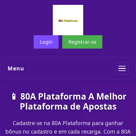
Login
Registrar-se
Menu
📱 80A Plataforma A Melhor
Plataforma de Apostas
Cadastre-se na 80A Plataforma para ganhar
bônus no cadastro e em cada recarga. Com a 80A