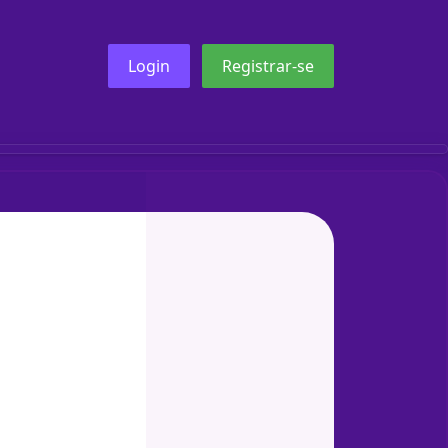
Login
Registrar-se