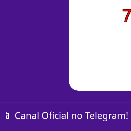
📱 Canal Oficial no Telegram!