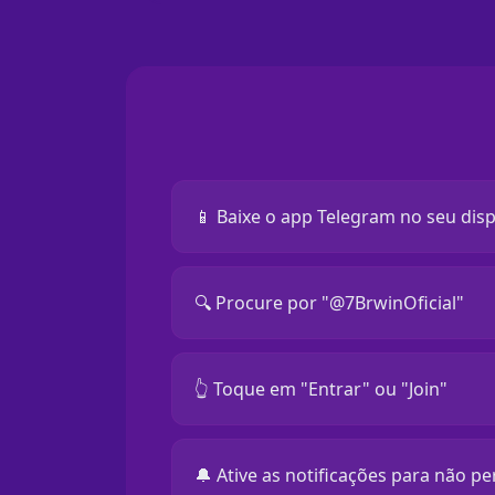
📱 Baixe o app Telegram no seu disp
🔍 Procure por "@7BrwinOficial"
👆 Toque em "Entrar" ou "Join"
🔔 Ative as notificações para não p