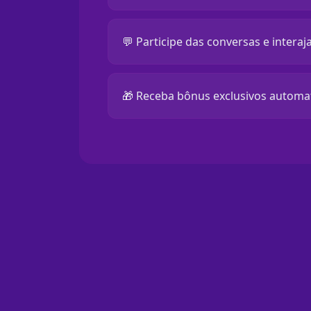
💬 Participe das conversas e interaj
🎁 Receba bônus exclusivos autom