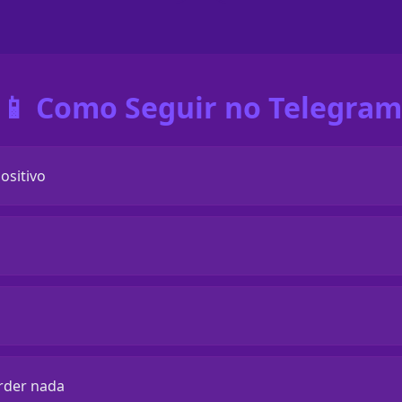
📱 Como Seguir no Telegram
ositivo
erder nada