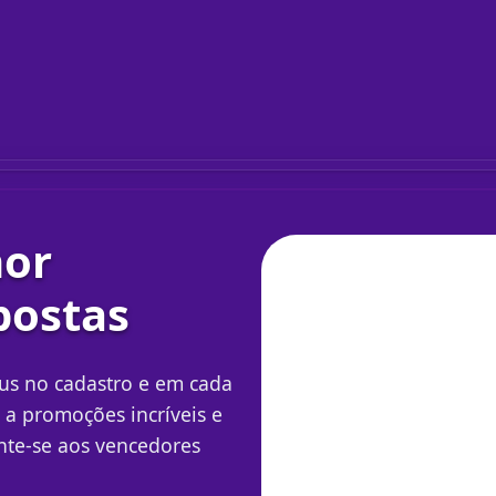
hor
postas
us no cadastro e em cada
 a promoções incríveis e
unte-se aos vencedores