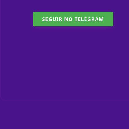
SEGUIR NO TELEGRAM