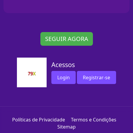
SEGUIR AGORA
Acessos
Login
Registrar-se
Políticas de Privacidade
Termos e Condições
Sitemap