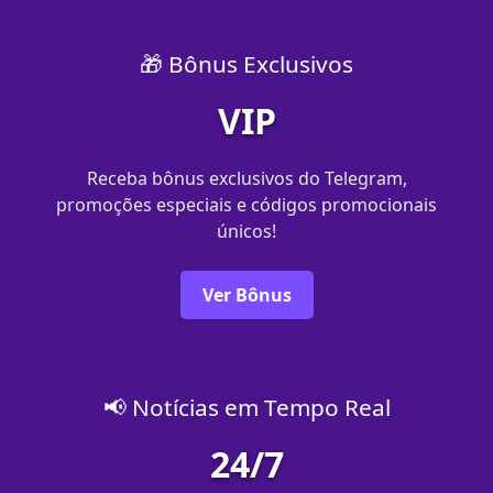
🎁 Bônus Exclusivos
VIP
Receba bônus exclusivos do Telegram,
promoções especiais e códigos promocionais
únicos!
Ver Bônus
📢 Notícias em Tempo Real
24/7