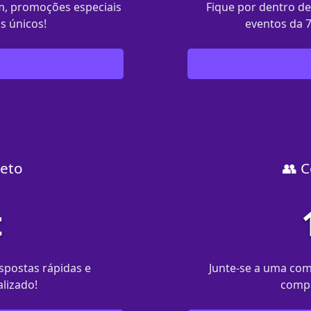
m, promoções especiais
Fique por dentro d
s únicos!
eventos da 
reto
👥 
t
espostas rápidas e
Junte-se a uma com
lizado!
compa