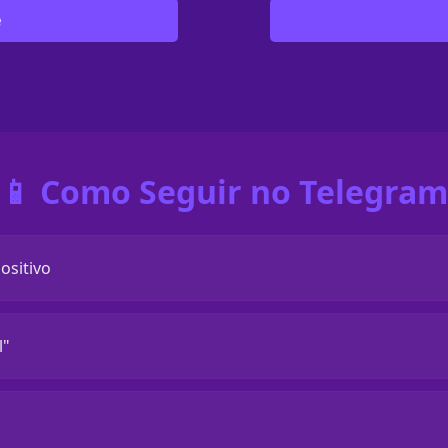
e
📱 Como Seguir no Telegram
ositivo
l"