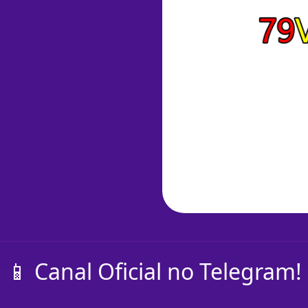
📱 Canal Oficial no Telegram!