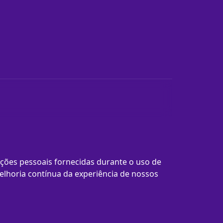
ções pessoais fornecidas durante o uso de
elhoria contínua da experiência de nossos