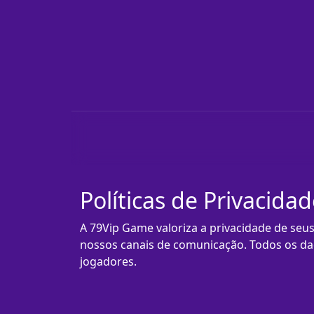
Políticas de Privacida
A 79Vip Game valoriza a privacidade de se
nossos canais de comunicação. Todos os dad
jogadores.