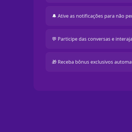
🔔 Ative as notificações para não p
💬 Participe das conversas e interaj
🎁 Receba bônus exclusivos autom