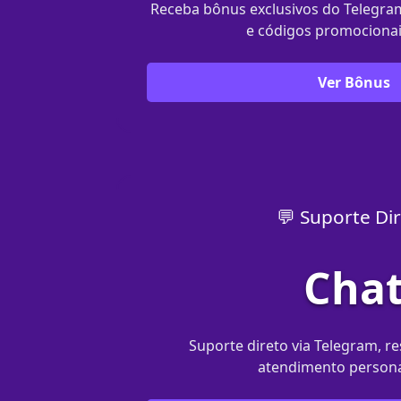
Receba bônus exclusivos do Telegra
e códigos promocionai
Ver Bônus
💬 Suporte Di
Cha
Suporte direto via Telegram, r
atendimento persona