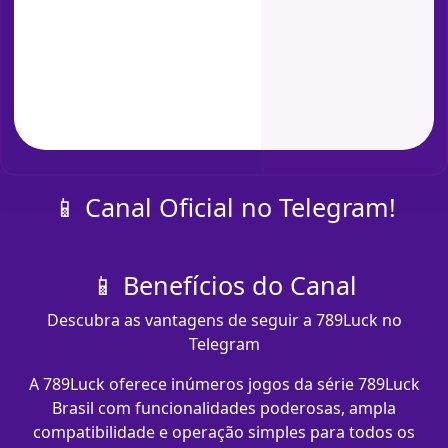
📱 Canal Oficial no Telegram!
📱 Benefícios do Canal
Descubra as vantagens de seguir a 789Luck no
Telegram
A 789Luck oferece inúmeros jogos da série 789Luck
Brasil com funcionalidades poderosas, ampla
compatibilidade e operação simples para todos os