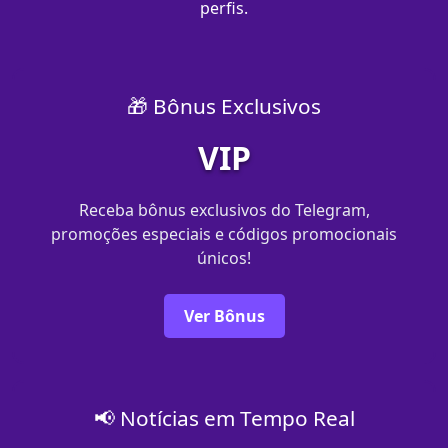
perfis.
🎁 Bônus Exclusivos
VIP
Receba bônus exclusivos do Telegram,
promoções especiais e códigos promocionais
únicos!
Ver Bônus
📢 Notícias em Tempo Real