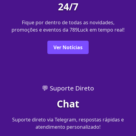
24/7
Fique por dentro de todas as novidades,
promoções e eventos da 789Luck em tempo real!
Ver Notícias
💬 Suporte Direto
Chat
Suporte direto via Telegram, respostas rápidas e
atendimento personalizado!