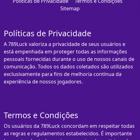
Políticas de Privacidade
Termos e Condições
Sitemap
Políticas de Privacidade
A 789Luck valoriza a privacidade de seus usuários e
está empenhada em proteger todas as informações
pessoais fornecidas durante o uso de nossos canais de
comunicação. Todos os dados coletados são utilizados
exclusivamente para fins de melhoria contínua da
experiência de nossos jogadores.
Termos e Condições
Os usuários da 789Luck concordam em respeitar todas
as regras e regulamentos estabelecidos. É importante