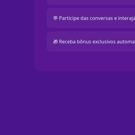
💬 Participe das conversas e interaj
🎁 Receba bônus exclusivos autom