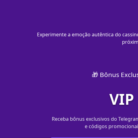
Experimente a emoção autêntica do cassino 
próxim
🎁 Bônus Exclu
VIP
Receba bônus exclusivos do Telegra
e códigos promocionai