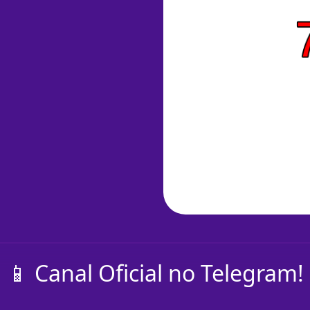
📱 Canal Oficial no Telegram!