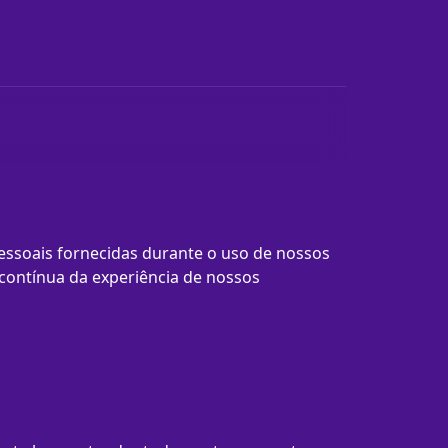
essoais fornecidas durante o uso de nossos
 contínua da experiência de nossos