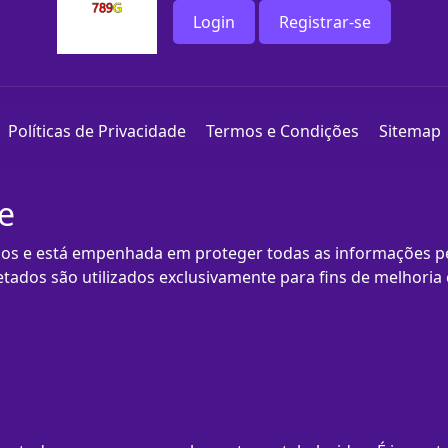
Login
Registrar-se
Políticas de Privacidade
Termos e Condições
Sitemap
de
rios e está empenhada em proteger todas as informações p
tados são utilizados exclusivamente para fins de melhoria