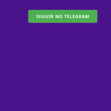
SEGUIR NO TELEGRAM