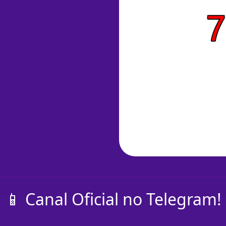
📱 Canal Oficial no Telegram!