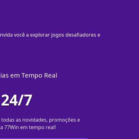
nvida você a explorar jogos desafiadores e
cias em Tempo Real
24/7
e todas as novidades, promoções e
a 77Win em tempo real!