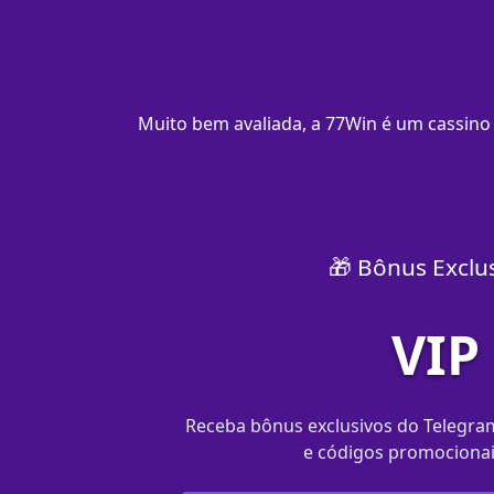
Muito bem avaliada, a 77Win é um cassino 
🎁 Bônus Exclu
VIP
Receba bônus exclusivos do Telegra
e códigos promocionai