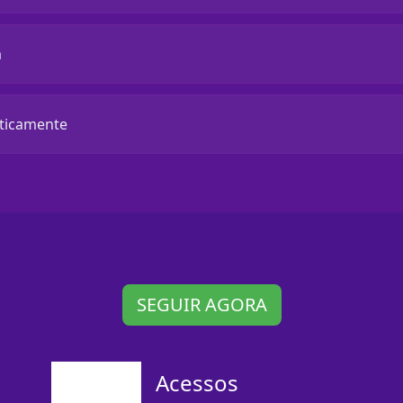
a
aticamente
SEGUIR AGORA
Acessos