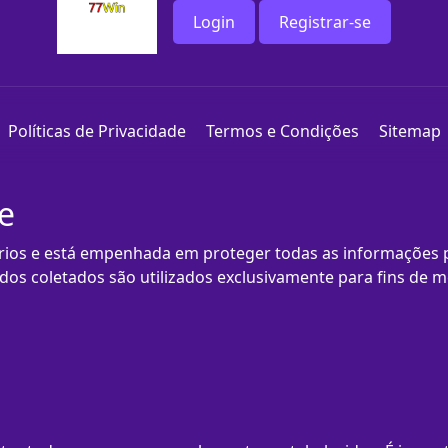
Login
Registrar-se
Políticas de Privacidade
Termos e Condições
Sitemap
de
ários e está empenhada em proteger todas as informações 
os coletados são utilizados exclusivamente para fins de m