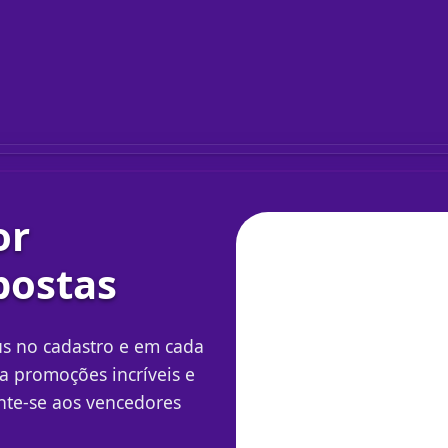
or
postas
s no cadastro e em cada
a promoções incríveis e
unte-se aos vencedores