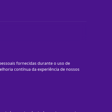
pessoais fornecidas durante o uso de
elhoria contínua da experiência de nossos