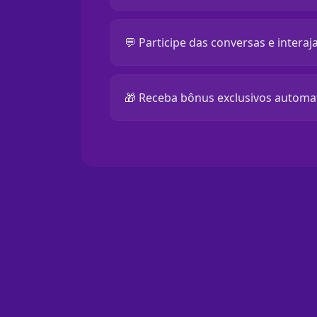
💬 Participe das conversas e interaj
🎁 Receba bônus exclusivos autom