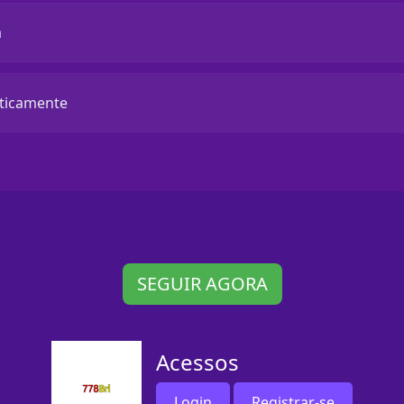
a
aticamente
SEGUIR AGORA
Acessos
Login
Registrar-se