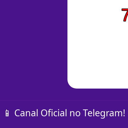
📱 Canal Oficial no Telegram!