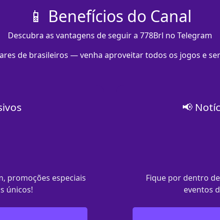
📱 Benefícios do Canal
Descubra as vantagens de seguir a 778Brl no Telegram
res de brasileiros — venha aproveitar todos os jogos e serv
sivos
📢 Notí
m, promoções especiais
Fique por dentro d
s únicos!
eventos d