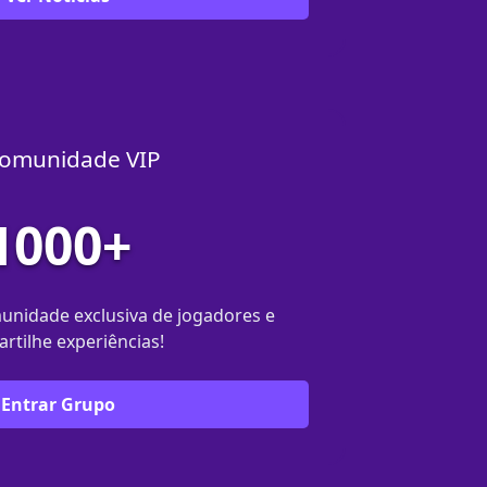
Comunidade VIP
1000+
unidade exclusiva de jogadores e
rtilhe experiências!
Entrar Grupo