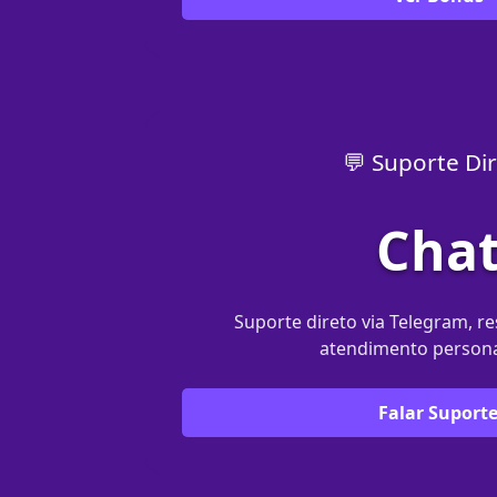
💬 Suporte Di
Cha
Suporte direto via Telegram, r
atendimento persona
Falar Suport