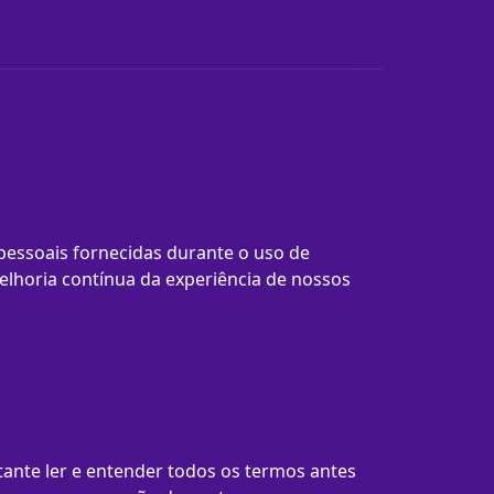
pessoais fornecidas durante o uso de
elhoria contínua da experiência de nossos
ante ler e entender todos os termos antes