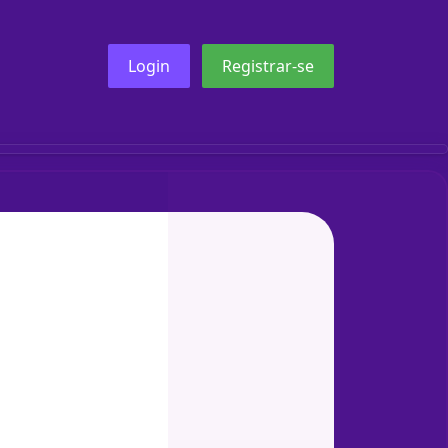
Login
Registrar-se