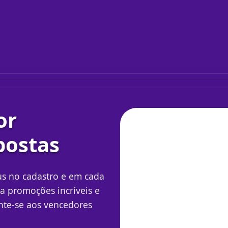
or
postas
us no cadastro e em cada
a promoções incríveis e
unte-se aos vencedores