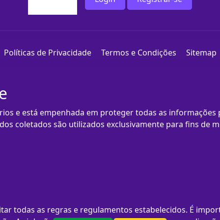
Políticas de Privacidade
Termos e Condições
Sitemap
de
uários e está empenhada em proteger todas as informações 
os coletados são utilizados exclusivamente para fins de m
ar todas as regras e regulamentos estabelecidos. É import