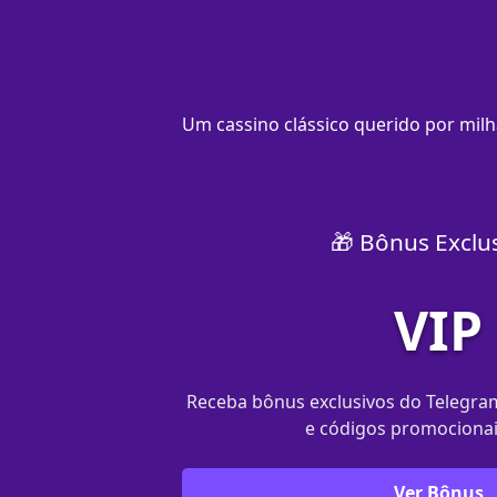
Um cassino clássico querido por milha
🎁 Bônus Exclu
VIP
Receba bônus exclusivos do Telegra
e códigos promocionai
Ver Bônus