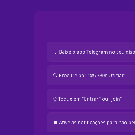
📱 Baixe o app Telegram no seu disp
🔍 Procure por "@778BrlOficial"
👆 Toque em "Entrar" ou "Join"
🔔 Ative as notificações para não p