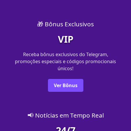
🎁 Bônus Exclusivos
VIP
Receba bônus exclusivos do Telegram,
promoções especiais e códigos promocionais
únicos!
Ver Bônus
📢 Notícias em Tempo Real
24/7