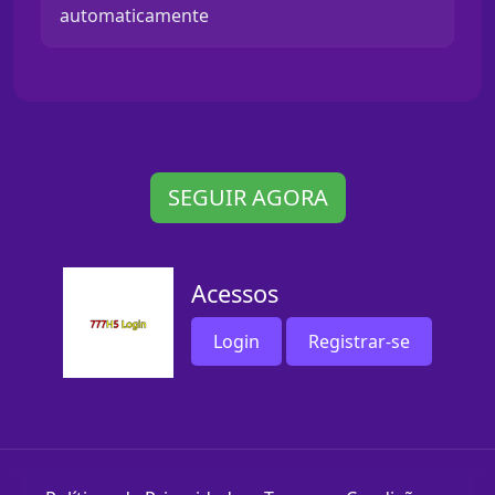
automaticamente
SEGUIR AGORA
Acessos
Login
Registrar-se