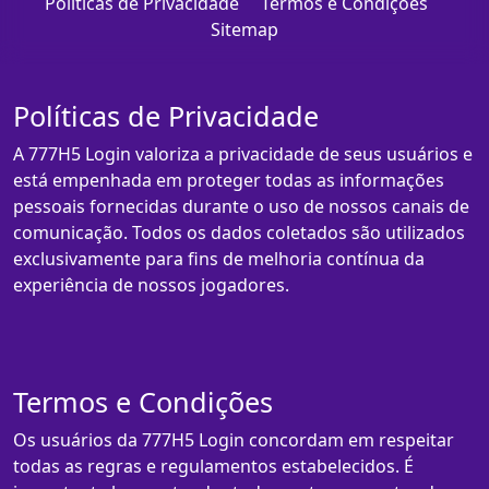
Políticas de Privacidade
Termos e Condições
Sitemap
Políticas de Privacidade
A 777H5 Login valoriza a privacidade de seus usuários e
está empenhada em proteger todas as informações
pessoais fornecidas durante o uso de nossos canais de
comunicação. Todos os dados coletados são utilizados
exclusivamente para fins de melhoria contínua da
experiência de nossos jogadores.
Termos e Condições
Os usuários da 777H5 Login concordam em respeitar
todas as regras e regulamentos estabelecidos. É