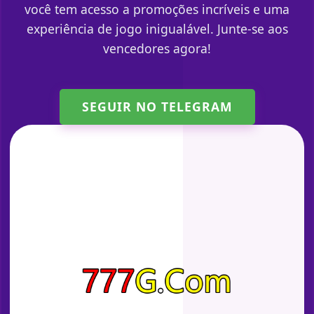
você tem acesso a promoções incríveis e uma
experiência de jogo inigualável. Junte-se aos
vencedores agora!
SEGUIR NO TELEGRAM