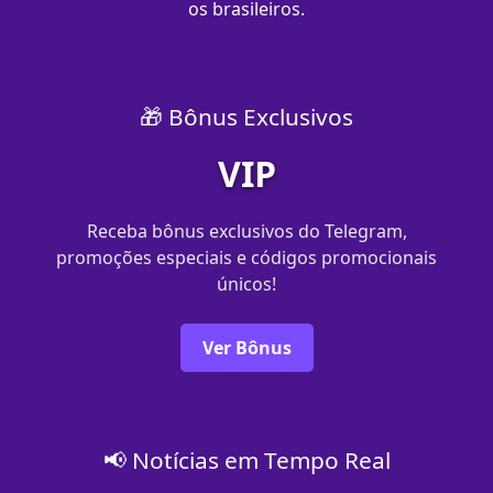
os brasileiros.
🎁 Bônus Exclusivos
VIP
Receba bônus exclusivos do Telegram,
promoções especiais e códigos promocionais
únicos!
Ver Bônus
📢 Notícias em Tempo Real