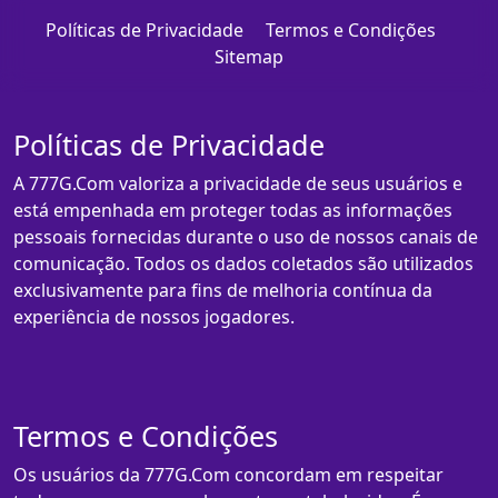
Políticas de Privacidade
Termos e Condições
Sitemap
Políticas de Privacidade
A 777G.Com valoriza a privacidade de seus usuários e
está empenhada em proteger todas as informações
pessoais fornecidas durante o uso de nossos canais de
comunicação. Todos os dados coletados são utilizados
exclusivamente para fins de melhoria contínua da
experiência de nossos jogadores.
Termos e Condições
Os usuários da 777G.Com concordam em respeitar