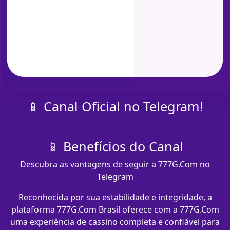
📱 Canal Oficial no Telegram!
📱 Benefícios do Canal
Descubra as vantagens de seguir a 777G.Com no
Telegram
Reconhecida por sua estabilidade e integridade, a
plataforma 777G.Com Brasil oferece com a 777G.Com
uma experiência de cassino completa e confiável para