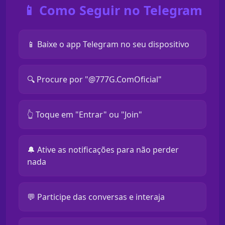
📱 Como Seguir no Telegram
📱 Baixe o app Telegram no seu dispositivo
🔍 Procure por "@777G.ComOficial"
👆 Toque em "Entrar" ou "Join"
🔔 Ative as notificações para não perder
nada
💬 Participe das conversas e interaja