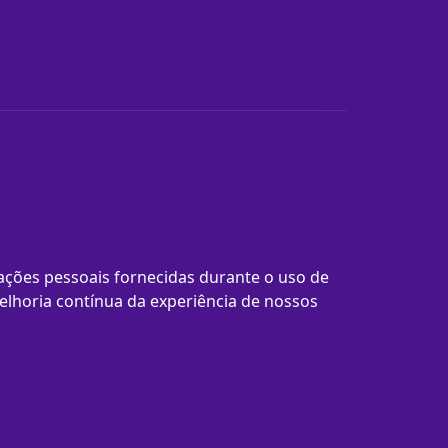
ações pessoais fornecidas durante o uso de
elhoria contínua da experiência de nossos