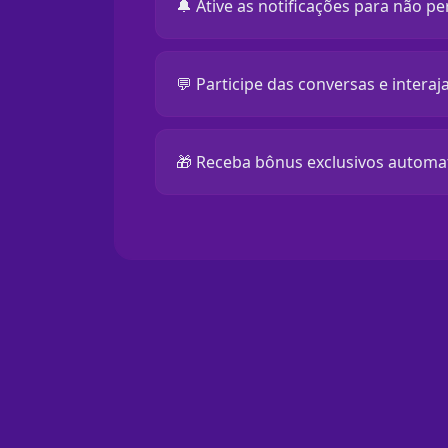
🔔 Ative as notificações para não p
💬 Participe das conversas e interaj
🎁 Receba bônus exclusivos autom