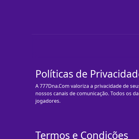
Políticas de Privacida
A 777Dna.Com valoriza a privacidade de se
nossos canais de comunicação. Todos os dad
jogadores.
Termos e Condições