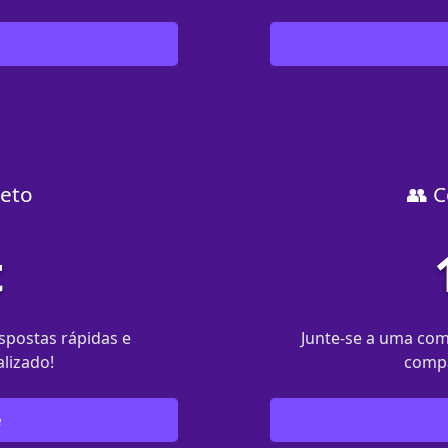
reto
👥 
t
espostas rápidas e
Junte-se a uma com
lizado!
compa
e