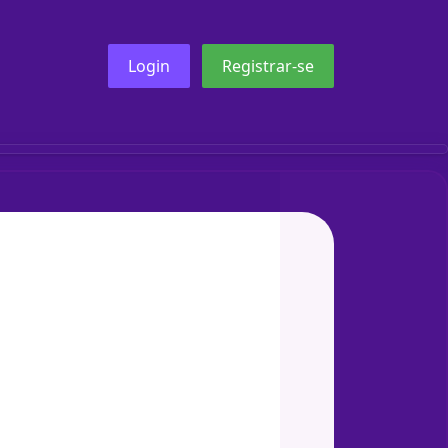
Login
Registrar-se