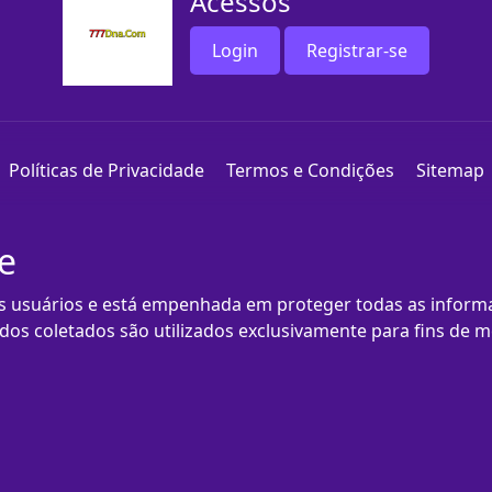
Acessos
Login
Registrar-se
Políticas de Privacidade
Termos e Condições
Sitemap
de
us usuários e está empenhada em proteger todas as inform
os coletados são utilizados exclusivamente para fins de m