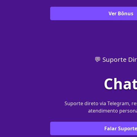
Ver Bônus
💬 Suporte Di
Cha
Suporte direto via Telegram, r
atendimento persona
Falar Suport