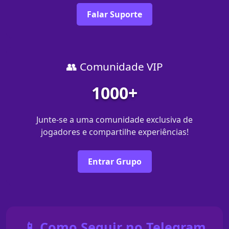
Falar Suporte
👥 Comunidade VIP
1000+
Junte-se a uma comunidade exclusiva de
jogadores e compartilhe experiências!
Entrar Grupo
📱 Como Seguir no Telegram