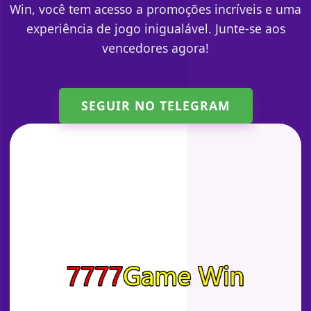
Win, você tem acesso a promoções incríveis e uma
experiência de jogo inigualável. Junte-se aos
vencedores agora!
SEGUIR NO TELEGRAM