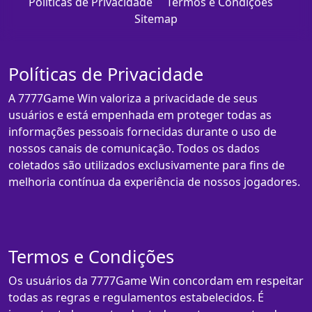
Políticas de Privacidade
Termos e Condições
Sitemap
Políticas de Privacidade
A 7777Game Win valoriza a privacidade de seus
usuários e está empenhada em proteger todas as
informações pessoais fornecidas durante o uso de
nossos canais de comunicação. Todos os dados
coletados são utilizados exclusivamente para fins de
melhoria contínua da experiência de nossos jogadores.
Termos e Condições
Os usuários da 7777Game Win concordam em respeitar
todas as regras e regulamentos estabelecidos. É