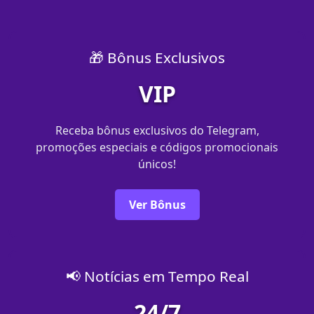
🎁 Bônus Exclusivos
VIP
Receba bônus exclusivos do Telegram,
promoções especiais e códigos promocionais
únicos!
Ver Bônus
📢 Notícias em Tempo Real
24/7