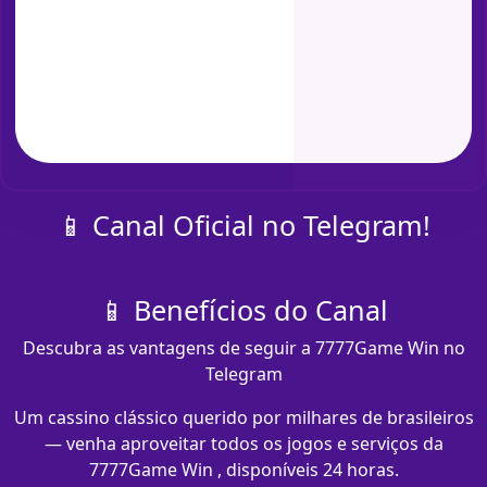
📱 Canal Oficial no Telegram!
📱 Benefícios do Canal
Descubra as vantagens de seguir a 7777Game Win no
Telegram
Um cassino clássico querido por milhares de brasileiros
— venha aproveitar todos os jogos e serviços da
7777Game Win , disponíveis 24 horas.