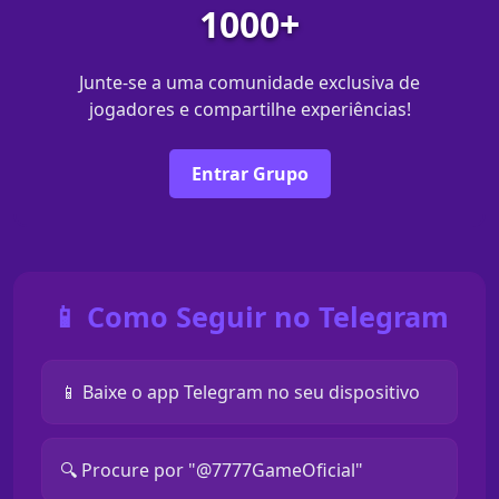
1000+
Junte-se a uma comunidade exclusiva de
jogadores e compartilhe experiências!
Entrar Grupo
📱 Como Seguir no Telegram
📱 Baixe o app Telegram no seu dispositivo
🔍 Procure por "@7777GameOficial"