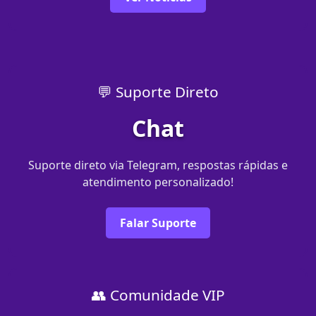
💬 Suporte Direto
Chat
Suporte direto via Telegram, respostas rápidas e
atendimento personalizado!
Falar Suporte
👥 Comunidade VIP