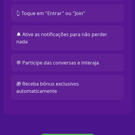
👆 Toque em "Entrar" ou "Join"
🔔 Ative as notificações para não perder
nada
💬 Participe das conversas e interaja
🎁 Receba bônus exclusivos
automaticamente