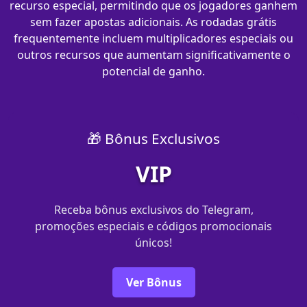
recurso especial, permitindo que os jogadores ganhem
sem fazer apostas adicionais. As rodadas grátis
frequentemente incluem multiplicadores especiais ou
outros recursos que aumentam significativamente o
potencial de ganho.
🎁 Bônus Exclusivos
VIP
Receba bônus exclusivos do Telegram,
promoções especiais e códigos promocionais
únicos!
Ver Bônus