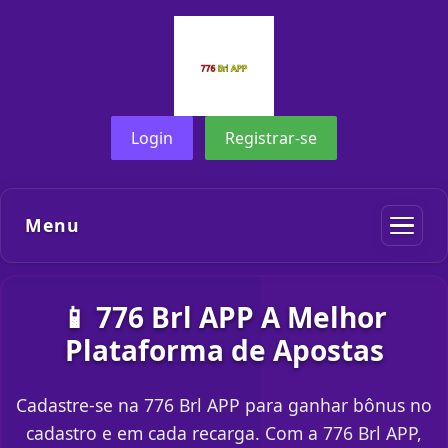
Login
Registrar-se
Menu
📱 776 Brl APP A Melhor
Plataforma de Apostas
Cadastre-se na 776 Brl APP para ganhar bônus no
cadastro e em cada recarga. Com a 776 Brl APP,