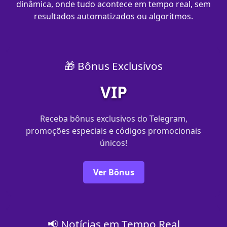
dinâmica, onde tudo acontece em tempo real, sem
resultados automatizados ou algoritmos.
🎁 Bônus Exclusivos
VIP
Receba bônus exclusivos do Telegram,
promoções especiais e códigos promocionais
únicos!
Ver Bônus
📢 Notícias em Tempo Real