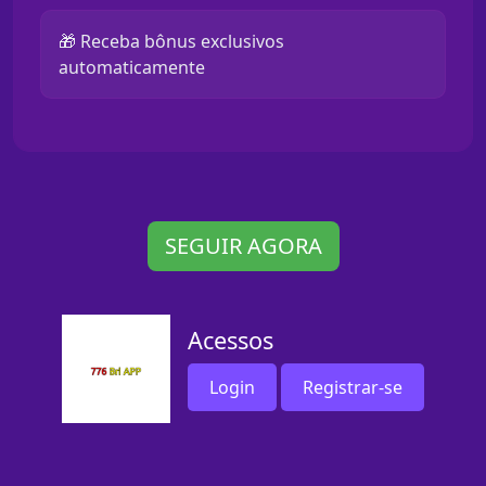
🎁 Receba bônus exclusivos
automaticamente
SEGUIR AGORA
Acessos
Login
Registrar-se