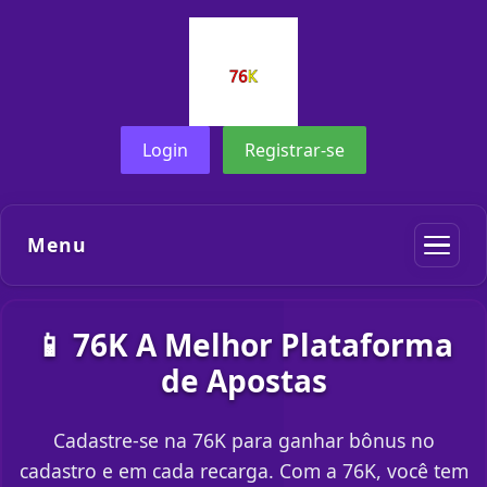
Login
Registrar-se
Menu
📱 76K A Melhor Plataforma
de Apostas
Cadastre-se na 76K para ganhar bônus no
cadastro e em cada recarga. Com a 76K, você tem