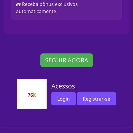
🎁 Receba bônus exclusivos
automaticamente
SEGUIR AGORA
Acessos
Login
Registrar-se