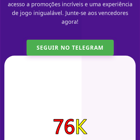
acesso a promoções incríveis e uma experiência
de jogo inigualável. Junte-se aos vencedores
agora!
SEGUIR NO TELEGRAM