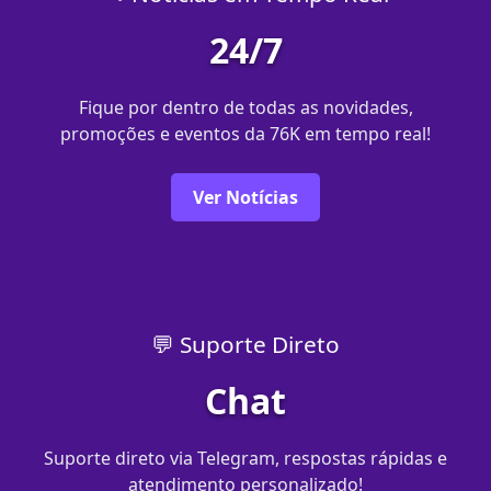
24/7
Fique por dentro de todas as novidades,
promoções e eventos da 76K em tempo real!
Ver Notícias
💬 Suporte Direto
Chat
Suporte direto via Telegram, respostas rápidas e
atendimento personalizado!