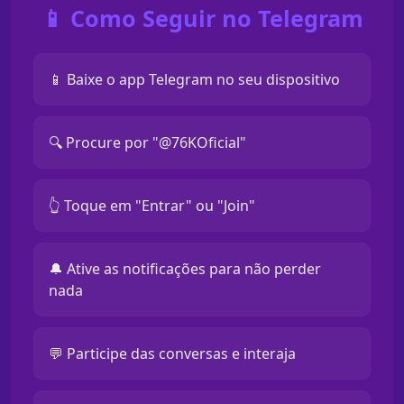
📱 Como Seguir no Telegram
📱 Baixe o app Telegram no seu dispositivo
🔍 Procure por "@76KOficial"
👆 Toque em "Entrar" ou "Join"
🔔 Ative as notificações para não perder
nada
💬 Participe das conversas e interaja