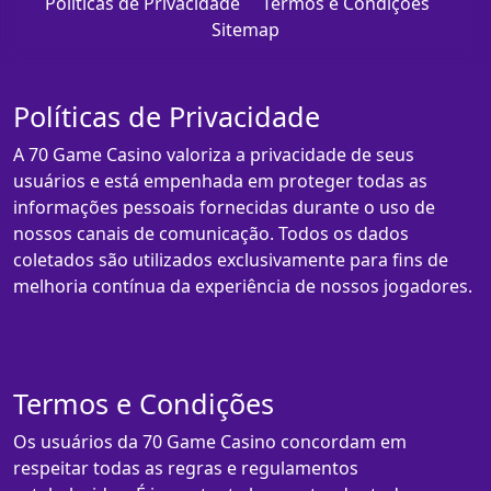
Políticas de Privacidade
Termos e Condições
Sitemap
Políticas de Privacidade
A 70 Game Casino valoriza a privacidade de seus
usuários e está empenhada em proteger todas as
informações pessoais fornecidas durante o uso de
nossos canais de comunicação. Todos os dados
coletados são utilizados exclusivamente para fins de
melhoria contínua da experiência de nossos jogadores.
Termos e Condições
Os usuários da 70 Game Casino concordam em
respeitar todas as regras e regulamentos