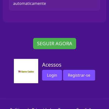
automaticamente
SEGUIR AGORA
Acessos
Login
Registrar-se