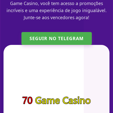
Game Casino, você tem acesso a promoções
incríveis e uma experiência de jogo inigualável.
Junte-se aos vencedores agora!
SEGUIR NO TELEGRAM