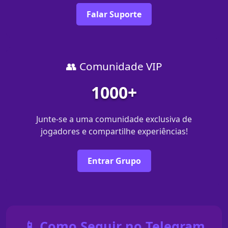
Falar Suporte
👥 Comunidade VIP
1000+
Junte-se a uma comunidade exclusiva de
jogadores e compartilhe experiências!
Entrar Grupo
📱 Como Seguir no Telegram