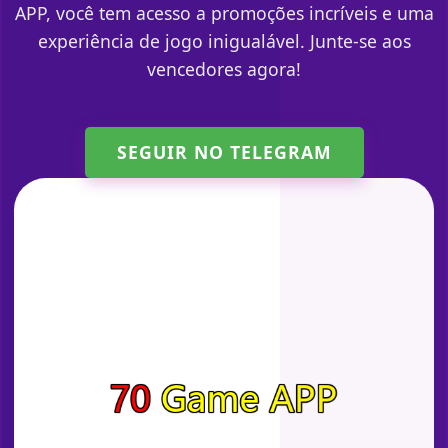
APP, você tem acesso a promoções incríveis e uma
experiência de jogo inigualável. Junte-se aos
vencedores agora!
SEGUIR NO TELEGRAM