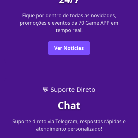
Fique por dentro de todas as novidades,
promoções e eventos da 70 Game APP em
tempo real!
Ver Notícias
💬 Suporte Direto
Chat
Suporte direto via Telegram, respostas rápidas e
atendimento personalizado!