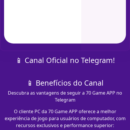
📱 Canal Oficial no Telegram!
📱 Benefícios do Canal
Descubra as vantagens de seguir a 70 Game APP no
Telegram
O cliente PC da 70 Game APP oferece a melhor
experiência de jogo para usuários de computador, com
recursos exclusivos e performance superior: