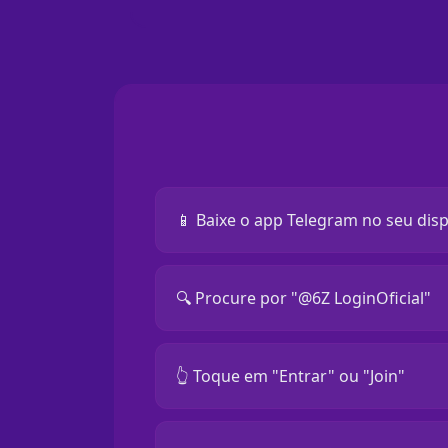
📱 Baixe o app Telegram no seu disp
🔍 Procure por "@6Z LoginOficial"
👆 Toque em "Entrar" ou "Join"