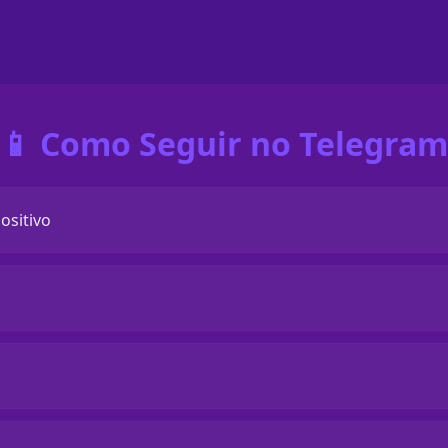
📱 Como Seguir no Telegram
ositivo