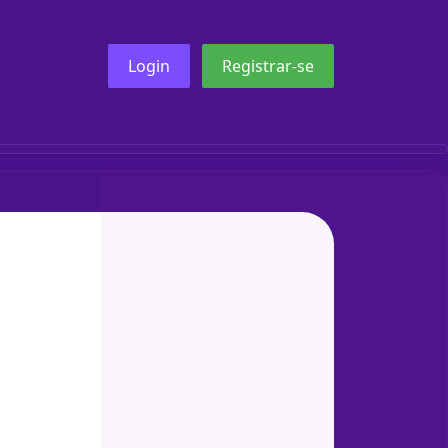
Login
Registrar-se