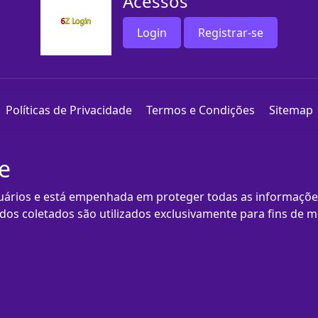
Acessos
Login
Registrar-se
Políticas de Privacidade
Termos e Condições
Sitemap
de
usuários e está empenhada em proteger todas as informaçõe
os coletados são utilizados exclusivamente para fins de m