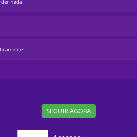
erder nada
a
aticamente
SEGUIR AGORA