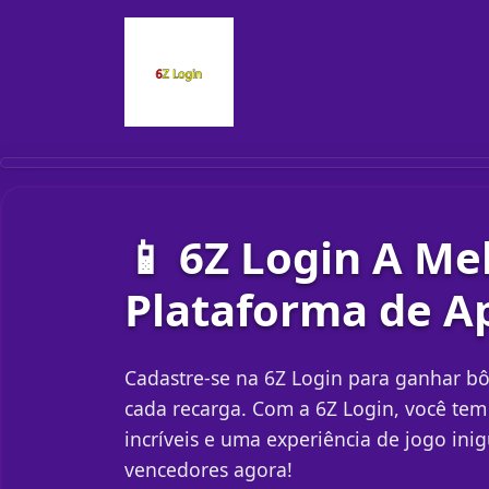
📱 6Z Login A Me
Plataforma de A
Cadastre-se na 6Z Login para ganhar b
cada recarga. Com a 6Z Login, você te
incríveis e uma experiência de jogo inig
vencedores agora!