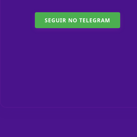
SEGUIR NO TELEGRAM