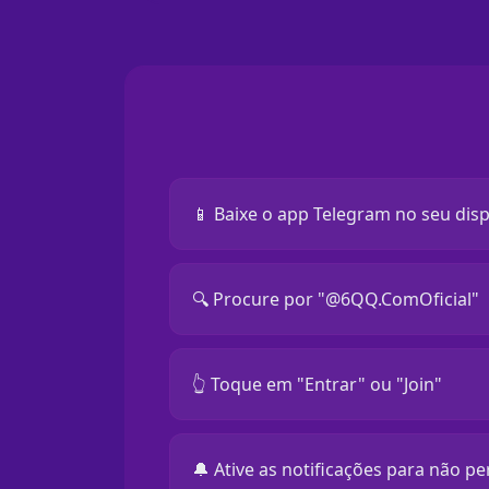
📱 Baixe o app Telegram no seu disp
🔍 Procure por "@6QQ.ComOficial"
👆 Toque em "Entrar" ou "Join"
🔔 Ative as notificações para não p