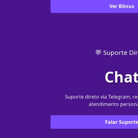
Ver Bônus
💬 Suporte Di
Cha
Suporte direto via Telegram, r
atendimento persona
Falar Suport