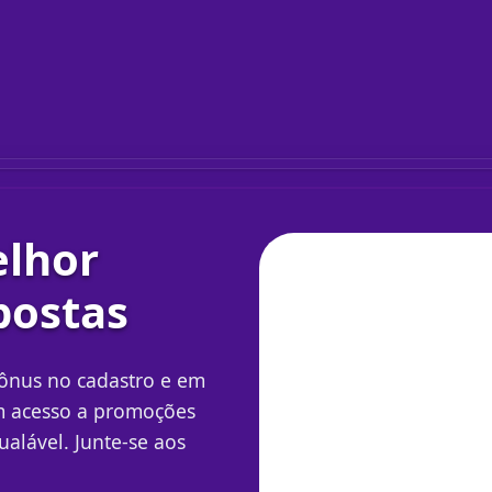
elhor
postas
ônus no cadastro e em
m acesso a promoções
ualável. Junte-se aos