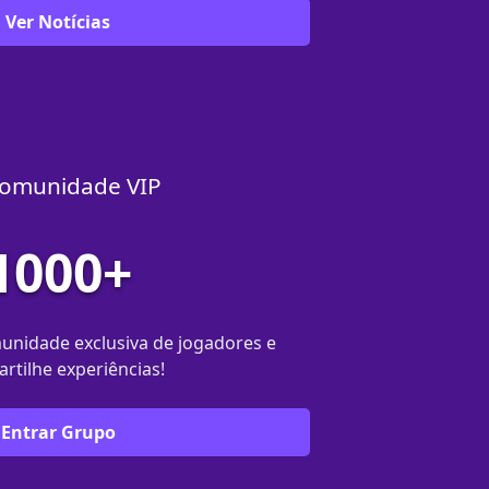
Ver Notícias
Comunidade VIP
1000+
unidade exclusiva de jogadores e
rtilhe experiências!
Entrar Grupo