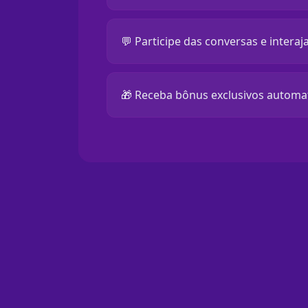
💬 Participe das conversas e interaj
🎁 Receba bônus exclusivos autom