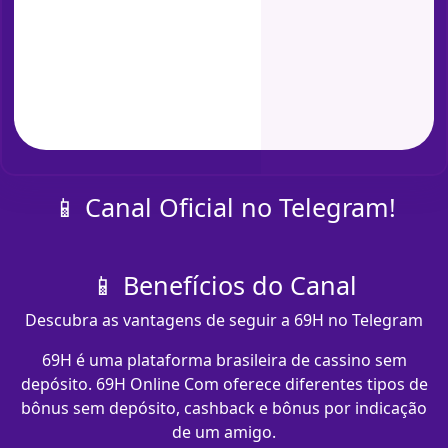
📱 Canal Oficial no Telegram!
📱 Benefícios do Canal
Descubra as vantagens de seguir a 69H no Telegram
69H é uma plataforma brasileira de cassino sem
depósito. 69H Online Com oferece diferentes tipos de
bônus sem depósito, cashback e bônus por indicação
de um amigo.