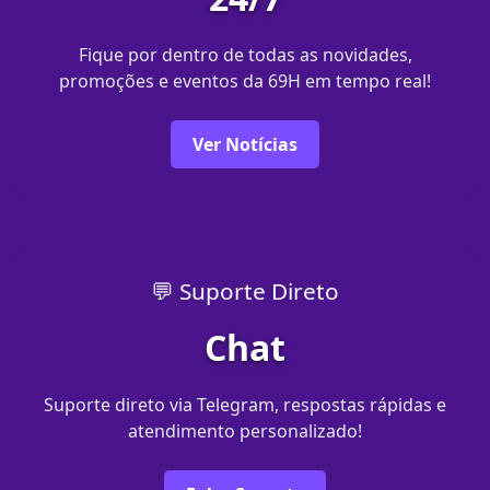
Fique por dentro de todas as novidades,
promoções e eventos da 69H em tempo real!
Ver Notícias
💬 Suporte Direto
Chat
Suporte direto via Telegram, respostas rápidas e
atendimento personalizado!