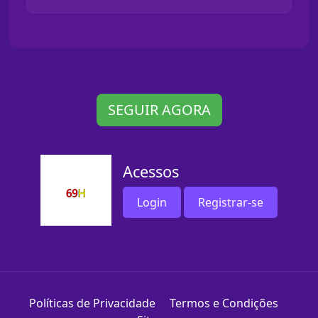
SEGUIR AGORA
Acessos
Login
Registrar-se
Políticas de Privacidade
Termos e Condições