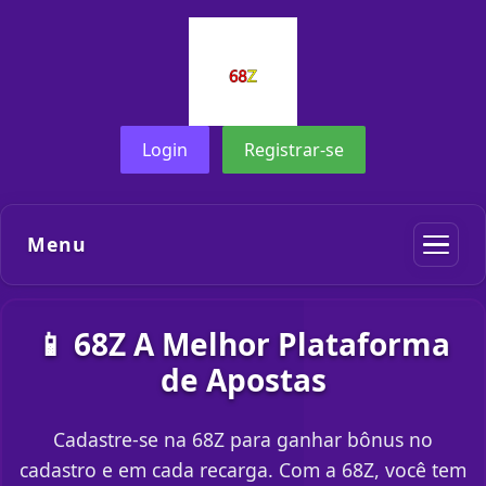
Login
Registrar-se
Menu
📱 68Z A Melhor Plataforma
de Apostas
Cadastre-se na 68Z para ganhar bônus no
cadastro e em cada recarga. Com a 68Z, você tem