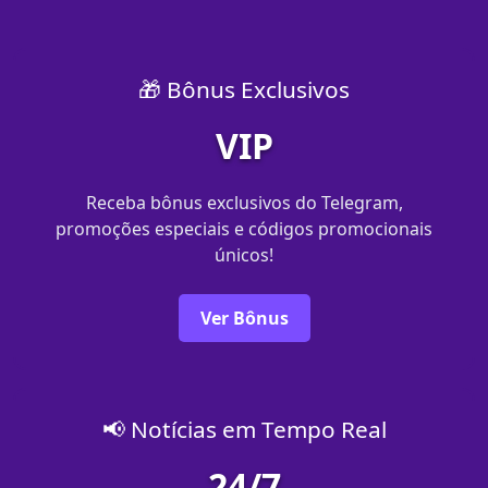
🎁 Bônus Exclusivos
VIP
Receba bônus exclusivos do Telegram,
promoções especiais e códigos promocionais
únicos!
Ver Bônus
📢 Notícias em Tempo Real
24/7