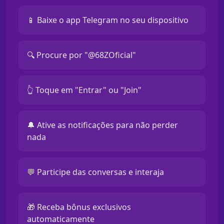
📱 Baixe o app Telegram no seu dispositivo
🔍 Procure por "@68ZOficial"
👆 Toque em "Entrar" ou "Join"
🔔 Ative as notificações para não perder
nada
💬 Participe das conversas e interaja
🎁 Receba bônus exclusivos
automaticamente