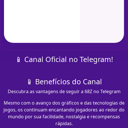
📱 Canal Oficial no Telegram!
📱 Benefícios do Canal
Descubra as vantagens de seguir a 68Z no Telegram
Mesmo com o avanço dos gráficos e das tecnologias de
jogos, os continuam encantando jogadores ao redor do
mundo por sua facilidade, nostalgia e recompensas
rápidas.