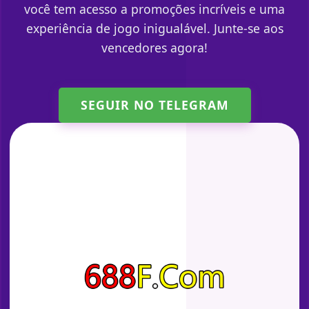
você tem acesso a promoções incríveis e uma
experiência de jogo inigualável. Junte-se aos
vencedores agora!
SEGUIR NO TELEGRAM