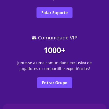
Falar Suporte
👥 Comunidade VIP
1000+
Junte-se a uma comunidade exclusiva de
jogadores e compartilhe experiências!
Entrar Grupo