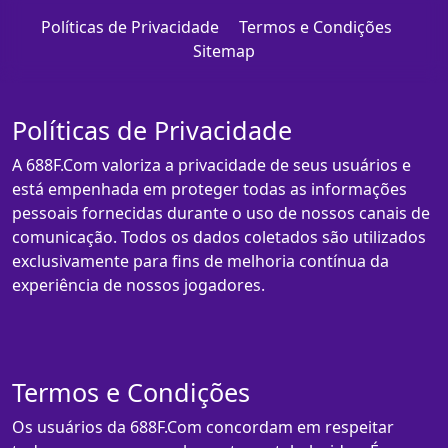
Políticas de Privacidade
Termos e Condições
Sitemap
Políticas de Privacidade
A 688F.Com valoriza a privacidade de seus usuários e
está empenhada em proteger todas as informações
pessoais fornecidas durante o uso de nossos canais de
comunicação. Todos os dados coletados são utilizados
exclusivamente para fins de melhoria contínua da
experiência de nossos jogadores.
Termos e Condições
Os usuários da 688F.Com concordam em respeitar