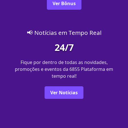
Ver Bônus
📢 Notícias em Tempo Real
24/7
Fique por dentro de todas as novidades,
promoções e eventos da 6855 Plataforma em
tempo real!
Ver Notícias