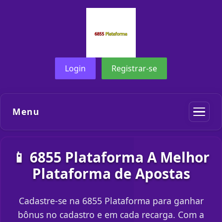
Login
Registrar-se
Menu
📱 6855 Plataforma A Melhor
Plataforma de Apostas
Cadastre-se na 6855 Plataforma para ganhar
bônus no cadastro e em cada recarga. Com a