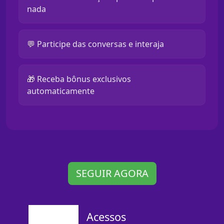
nada
💬 Participe das conversas e interaja
🎁 Receba bônus exclusivos
automaticamente
SEGUIR AGORA
Acessos