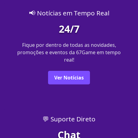
📢 Notícias em Tempo Real
24/7
Fique por dentro de todas as novidades,
promoções e eventos da 67Game em tempo
real!
Ver Notícias
💬 Suporte Direto
Chat