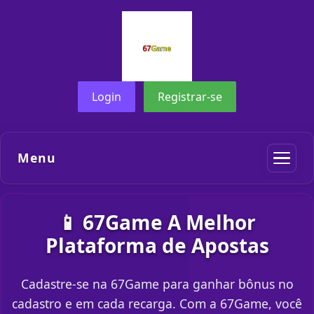
Login
Registrar-se
Menu
📱 67Game A Melhor
Plataforma de Apostas
Cadastre-se na 67Game para ganhar bônus no
cadastro e em cada recarga. Com a 67Game, você