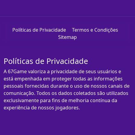
Políticas de Privacidade
Termos e Condições
Sitemap
Políticas de Privacidade
A 67Game valoriza a privacidade de seus usuários e
está empenhada em proteger todas as informações
pessoais fornecidas durante o uso de nossos canais de
comunicação. Todos os dados coletados são utilizados
exclusivamente para fins de melhoria contínua da
experiência de nossos jogadores.