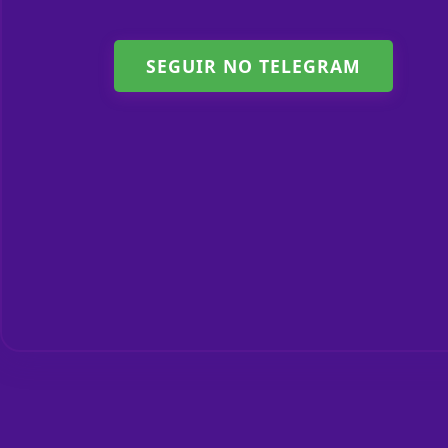
SEGUIR NO TELEGRAM