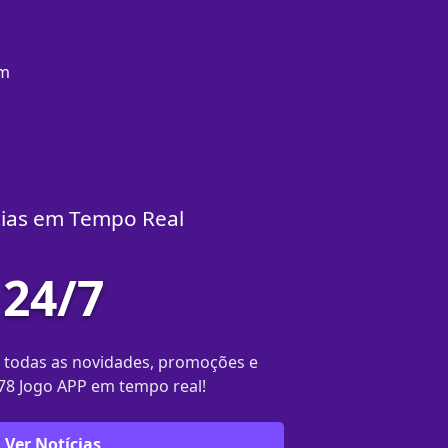
am
cias em Tempo Real
24/7
e todas as novidades, promoções e
78 Jogo APP em tempo real!
Ver Notícias