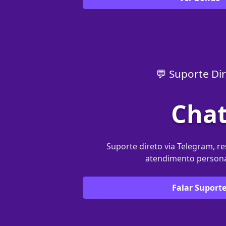
💬 Suporte Di
Cha
Suporte direto via Telegram, r
atendimento persona
Falar Suport