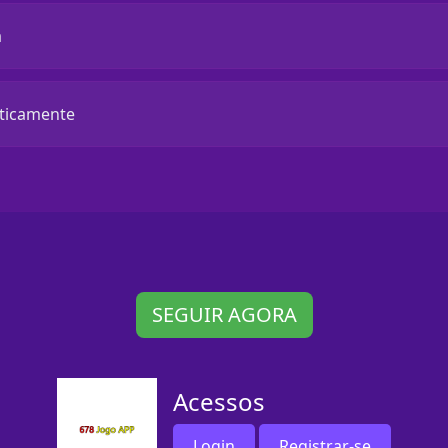
a
aticamente
SEGUIR AGORA
Acessos
Login
Registrar-se