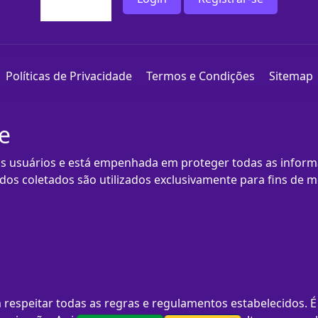
Políticas de Privacidade
Termos e Condições
Sitemap
de
eus usuários e está empenhada em proteger todas as infor
os coletados são utilizados exclusivamente para fins de m
espeitar todas as regras e regulamentos estabelecidos. É