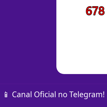
📱 Canal Oficial no Telegram!