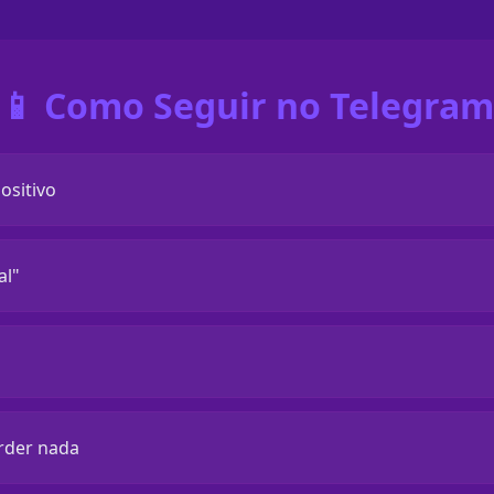
📱 Como Seguir no Telegram
ositivo
al"
erder nada