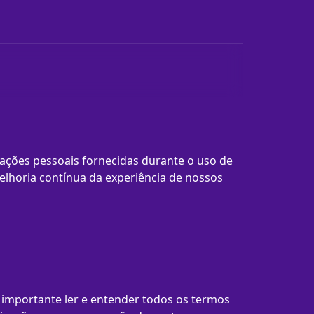
mações pessoais fornecidas durante o uso de
elhoria contínua da experiência de nossos
 importante ler e entender todos os termos