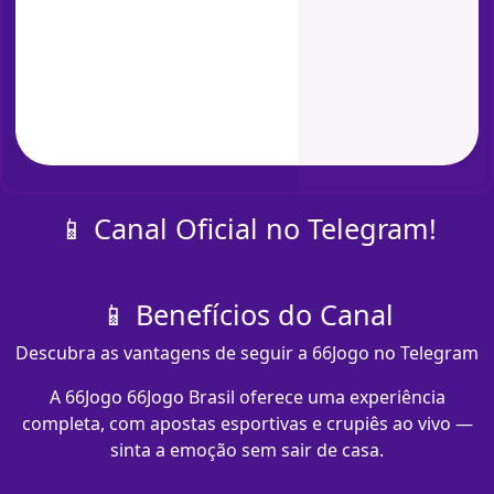
📱 Canal Oficial no Telegram!
📱 Benefícios do Canal
Descubra as vantagens de seguir a 66Jogo no Telegram
A 66Jogo 66Jogo Brasil oferece uma experiência
completa, com apostas esportivas e crupiês ao vivo —
sinta a emoção sem sair de casa.