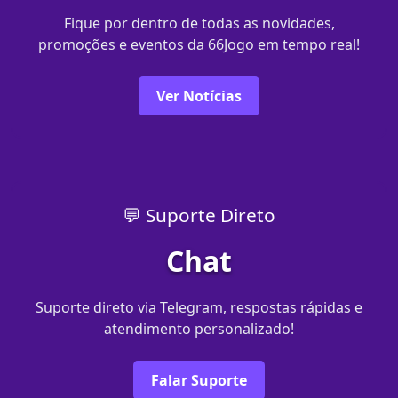
Fique por dentro de todas as novidades,
promoções e eventos da 66Jogo em tempo real!
Ver Notícias
💬 Suporte Direto
Chat
Suporte direto via Telegram, respostas rápidas e
atendimento personalizado!
Falar Suporte