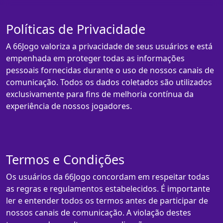
Políticas de Privacidade
A 66Jogo valoriza a privacidade de seus usuários e está
empenhada em proteger todas as informações
pessoais fornecidas durante o uso de nossos canais de
comunicação. Todos os dados coletados são utilizados
exclusivamente para fins de melhoria contínua da
experiência de nossos jogadores.
Termos e Condições
Os usuários da 66Jogo concordam em respeitar todas
as regras e regulamentos estabelecidos. É importante
ler e entender todos os termos antes de participar de
nossos canais de comunicação. A violação destes