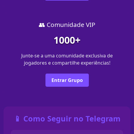
👥 Comunidade VIP
1000+
Junte-se a uma comunidade exclusiva de
jogadores e compartilhe experiências!
Entrar Grupo
📱 Como Seguir no Telegram