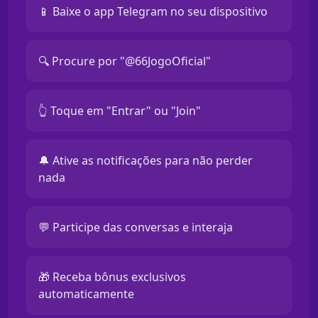
📱 Baixe o app Telegram no seu dispositivo
🔍 Procure por "@66JogoOficial"
👆 Toque em "Entrar" ou "Join"
🔔 Ative as notificações para não perder
nada
💬 Participe das conversas e interaja
🎁 Receba bônus exclusivos
automaticamente