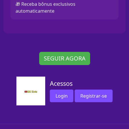
🎁 Receba bônus exclusivos
automaticamente
SEGUIR AGORA
Acessos
Login
Registrar-se