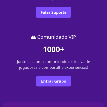
Falar Suporte
👥 Comunidade VIP
1000+
Junte-se a uma comunidade exclusiva de
jogadores e compartilhe experiências!
Entrar Grupo