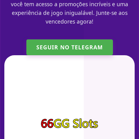
você tem acesso a promoções incríveis e uma
experiência de jogo inigualável. Junte-se aos
vencedores agora!
SEGUIR NO TELEGRAM