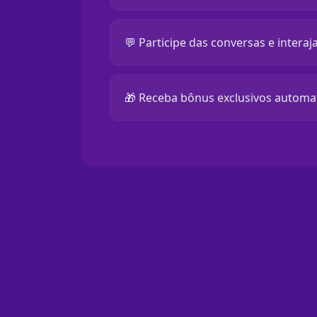
💬 Participe das conversas e interaj
🎁 Receba bônus exclusivos autom