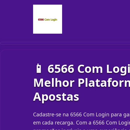
📱 6566 Com Log
Melhor Platafor
Apostas
Cadastre-se na 6566 Com Login para ga
em cada recarga. Com a 6566 Com Login