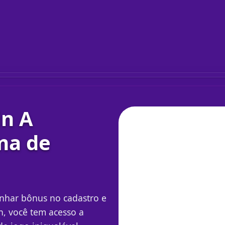
in A
ma de
nhar bônus no cadastro e
, você tem acesso a