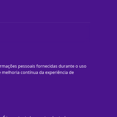
ormações pessoais fornecidas durante o uso
e melhoria contínua da experiência de