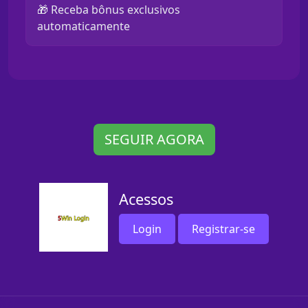
🎁 Receba bônus exclusivos
automaticamente
SEGUIR AGORA
Acessos
Login
Registrar-se