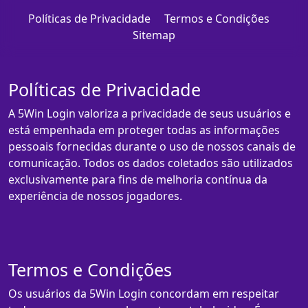
Políticas de Privacidade
Termos e Condições
Sitemap
Políticas de Privacidade
A 5Win Login valoriza a privacidade de seus usuários e
está empenhada em proteger todas as informações
pessoais fornecidas durante o uso de nossos canais de
comunicação. Todos os dados coletados são utilizados
exclusivamente para fins de melhoria contínua da
experiência de nossos jogadores.
Termos e Condições
Os usuários da 5Win Login concordam em respeitar