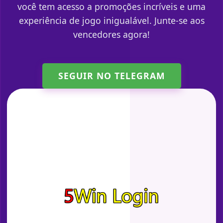
você tem acesso a promoções incríveis e uma
experiência de jogo inigualável. Junte-se aos
vencedores agora!
SEGUIR NO TELEGRAM