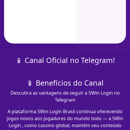
📱 Canal Oficial no Telegram!
📱 Benefícios do Canal
Descubra as vantagens de seguir a 5Win Login no
Telegram
A plataforma 5Win Login Brasil continua oferecendo
jogos novos aos jogadores do mundo todo — a 5Win
Login , como cassino global, mantém seu conteúdo