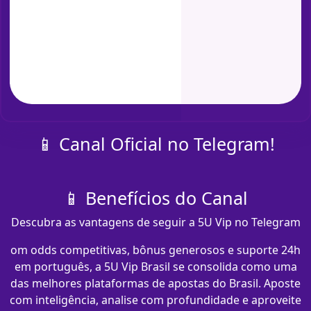
📱 Canal Oficial no Telegram!
📱 Benefícios do Canal
Descubra as vantagens de seguir a 5U Vip no Telegram
om odds competitivas, bônus generosos e suporte 24h
em português, a 5U Vip Brasil se consolida como uma
das melhores plataformas de apostas do Brasil. Aposte
com inteligência, analise com profundidade e aproveite