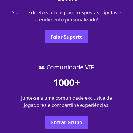
Suporte direto via Telegram, respostas rápidas e
atendimento personalizado!
Falar Suporte
👥 Comunidade VIP
1000+
Junte-se a uma comunidade exclusiva de
jogadores e compartilhe experiências!
Entrar Grupo