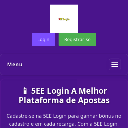
Login
Registrar-se
Menu
📱 5EE Login A Melhor
Plataforma de Apostas
Cadastre-se na 5EE Login para ganhar bônus no
cadastro e em cada recarga. Com a 5EE Login,