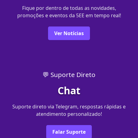
Fique por dentro de todas as novidades,
promoções e eventos da 5EE em tempo real!
Ver Notícias
💬 Suporte Direto
Chat
Suporte direto via Telegram, respostas rápidas e
atendimento personalizado!
Falar Suporte