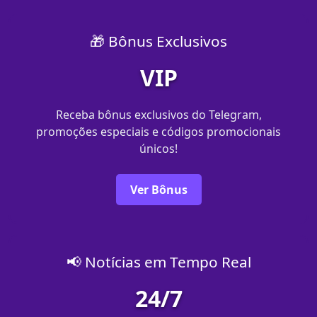
🎁 Bônus Exclusivos
VIP
Receba bônus exclusivos do Telegram,
promoções especiais e códigos promocionais
únicos!
Ver Bônus
📢 Notícias em Tempo Real
24/7