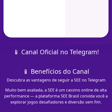
📱 Canal Oficial no Telegram!
📱 Benefícios do Canal
Descubra as vantagens de seguir a 5EE no Telegram
Muito bem avaliada, a 5EE é um cassino online de alta
performance — a plataforma 5EE Brasil convida você a
explorar jogos desafiadores e diversão sem fim.