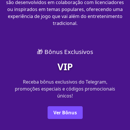
são desenvolvidos em colaboração com licenciadores
ou inspirados em temas populares, oferecendo uma
experiência de jogo que vai além do entretenimento
tradicional.
🎁 Bônus Exclusivos
VIP
Receba bônus exclusivos do Telegram,
promoções especiais e códigos promocionais
únicos!
Ver Bônus