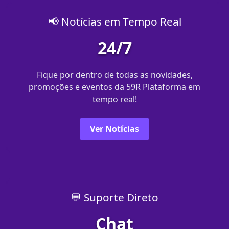
📢 Notícias em Tempo Real
24/7
Fique por dentro de todas as novidades,
promoções e eventos da 59R Plataforma em
tempo real!
Ver Notícias
💬 Suporte Direto
Chat