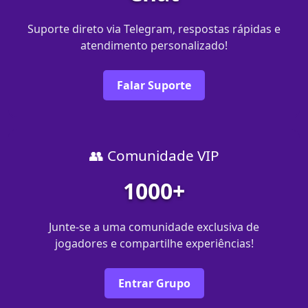
Suporte direto via Telegram, respostas rápidas e
atendimento personalizado!
Falar Suporte
👥 Comunidade VIP
1000+
Junte-se a uma comunidade exclusiva de
jogadores e compartilhe experiências!
Entrar Grupo