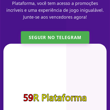
Plataforma, você tem acesso a promoções
incríveis e uma experiência de jogo inigualável.
Junte-se aos vencedores agora!
SEGUIR NO TELEGRAM