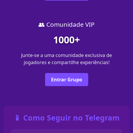
👥 Comunidade VIP
1000+
Junte-se a uma comunidade exclusiva de
jogadores e compartilhe experiências!
Entrar Grupo
📱 Como Seguir no Telegram