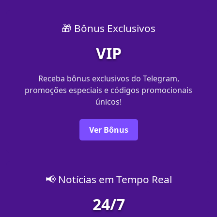
🎁 Bônus Exclusivos
VIP
Receba bônus exclusivos do Telegram,
promoções especiais e códigos promocionais
únicos!
Ver Bônus
📢 Notícias em Tempo Real
24/7