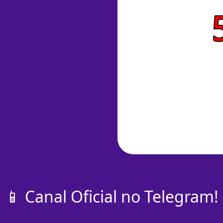
📱 Canal Oficial no Telegram!