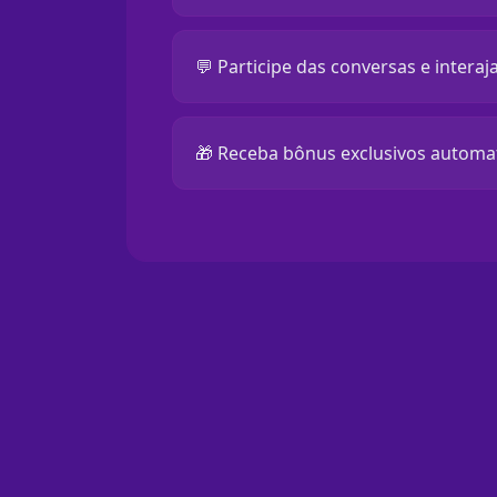
💬 Participe das conversas e interaj
🎁 Receba bônus exclusivos autom