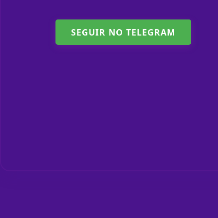
SEGUIR NO TELEGRAM