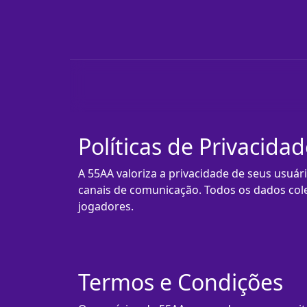
Políticas de Privacida
A 55AA valoriza a privacidade de seus usuá
canais de comunicação. Todos os dados cole
jogadores.
Termos e Condições