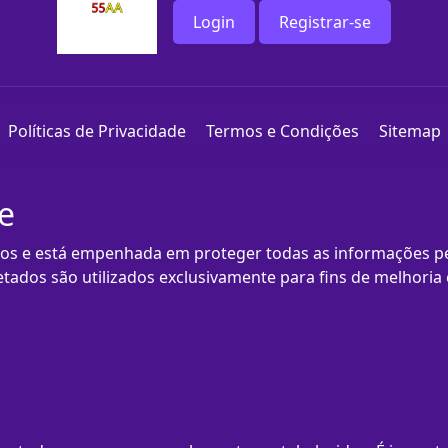
Login
Registrar-se
Políticas de Privacidade
Termos e Condições
Sitemap
de
rios e está empenhada em proteger todas as informações p
tados são utilizados exclusivamente para fins de melhoria