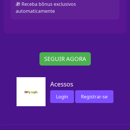
🎁 Receba bônus exclusivos
automaticamente
SEGUIR AGORA
Acessos
Login
Registrar-se