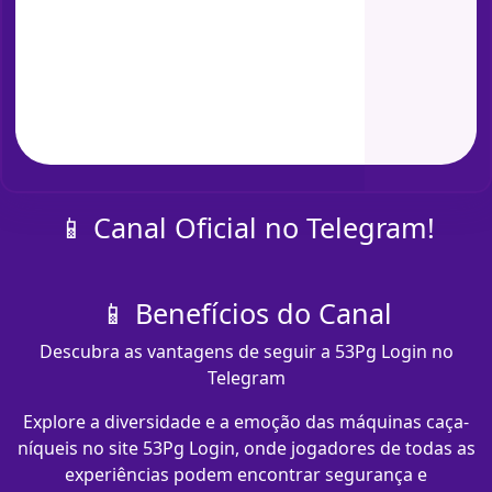
📱 Canal Oficial no Telegram!
📱 Benefícios do Canal
Descubra as vantagens de seguir a 53Pg Login no
Telegram
Explore a diversidade e a emoção das máquinas caça-
níqueis no site 53Pg Login, onde jogadores de todas as
experiências podem encontrar segurança e