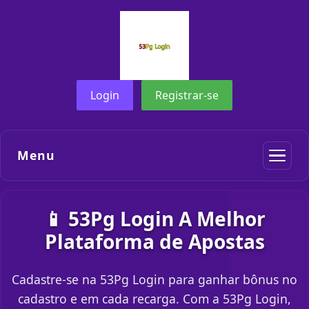
Login
Registrar-se
Menu
📱 53Pg Login A Melhor
Plataforma de Apostas
Cadastre-se na 53Pg Login para ganhar bônus no
cadastro e em cada recarga. Com a 53Pg Login,