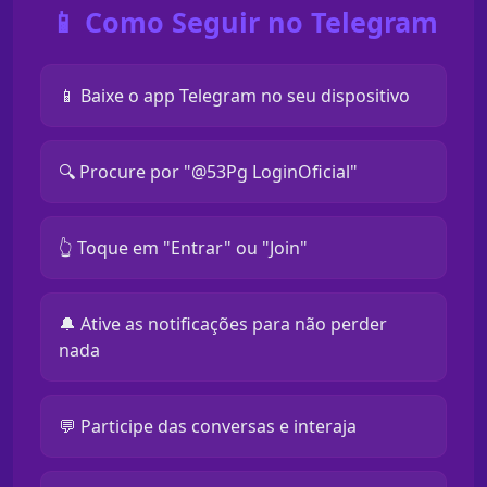
📱 Como Seguir no Telegram
📱 Baixe o app Telegram no seu dispositivo
🔍 Procure por "@53Pg LoginOficial"
👆 Toque em "Entrar" ou "Join"
🔔 Ative as notificações para não perder
nada
💬 Participe das conversas e interaja