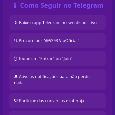
📱 Como Seguir no Telegram
📱 Baixe o app Telegram no seu dispositivo
🔍 Procure por "@5393 VipOficial"
👆 Toque em "Entrar" ou "Join"
🔔 Ative as notificações para não perder
nada
💬 Participe das conversas e interaja