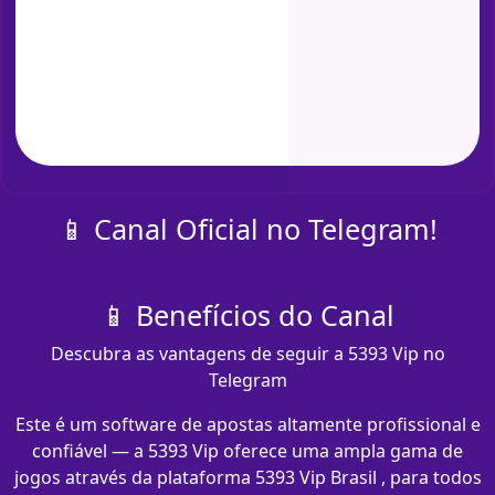
📱 Canal Oficial no Telegram!
📱 Benefícios do Canal
Descubra as vantagens de seguir a 5393 Vip no
Telegram
Este é um software de apostas altamente profissional e
confiável — a 5393 Vip oferece uma ampla gama de
jogos através da plataforma 5393 Vip Brasil , para todos