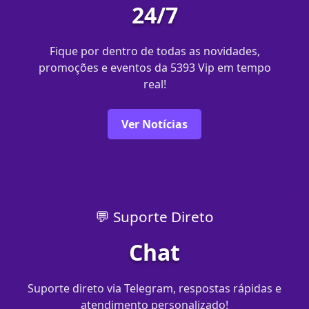
24/7
Fique por dentro de todas as novidades,
promoções e eventos da 5393 Vip em tempo
real!
Ver Notícias
💬 Suporte Direto
Chat
Suporte direto via Telegram, respostas rápidas e
atendimento personalizado!