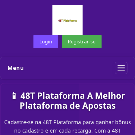
Login
Registrar-se
Menu
📱 48T Plataforma A Melhor
Plataforma de Apostas
Cadastre-se na 48T Plataforma para ganhar bônus
no cadastro e em cada recarga. Com a 48T