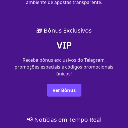
ambiente de apostas transparente.
🎁 Bônus Exclusivos
VIP
Receba bônus exclusivos do Telegram,
promoções especiais e códigos promocionais
únicos!
Ver Bônus
📢 Notícias em Tempo Real