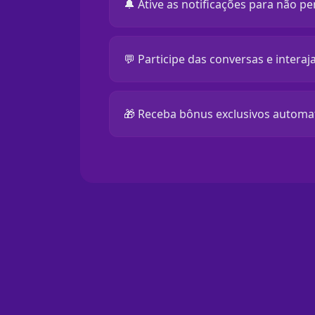
🔔 Ative as notificações para não p
💬 Participe das conversas e interaj
🎁 Receba bônus exclusivos autom