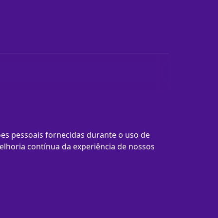
es pessoais fornecidas durante o uso de
elhoria contínua da experiência de nossos