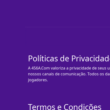
Políticas de Privacida
A 456A.Com valoriza a privacidade de seus
nossos canais de comunicação. Todos os dad
jogadores.
Termos e Condições