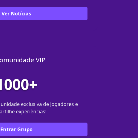
Ver Notícias
Comunidade VIP
1000+
unidade exclusiva de jogadores e
rtilhe experiências!
Entrar Grupo