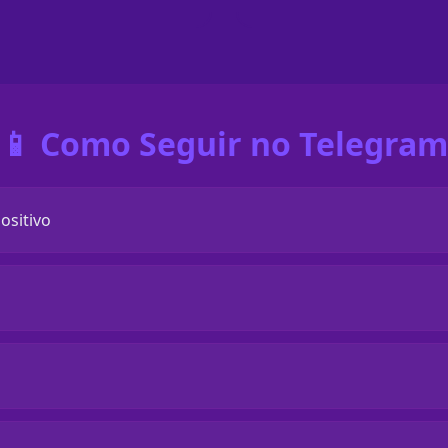
📱 Como Seguir no Telegram
ositivo