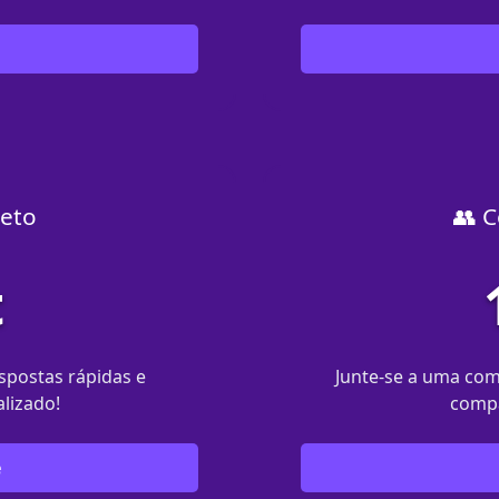
reto
👥 
t
espostas rápidas e
Junte-se a uma com
lizado!
compa
e