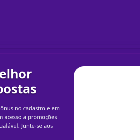
elhor
postas
bônus no cadastro e em
em acesso a promoções
ualável. Junte-se aos