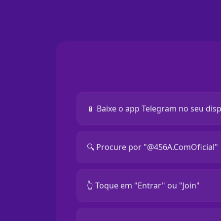
📱 Baixe o app Telegram no seu disp
🔍 Procure por "@456A.ComOficial"
👆 Toque em "Entrar" ou "Join"