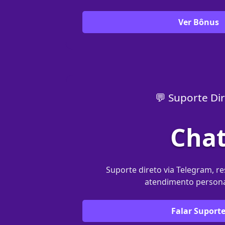
Ver Bônus
💬 Suporte Di
Cha
Suporte direto via Telegram, r
atendimento persona
Falar Suport