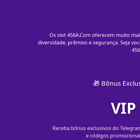
Os slot 456A.Com oferecem muito mais
diversidade, prêmios e segurança. Seja voc
456
🎁 Bônus Exclu
VIP
Receba bônus exclusivos do Telegra
e códigos promocionai