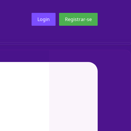
Login
Registrar-se