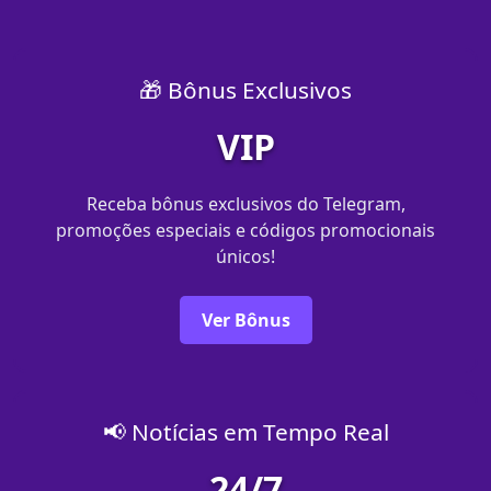
🎁 Bônus Exclusivos
VIP
Receba bônus exclusivos do Telegram,
promoções especiais e códigos promocionais
únicos!
Ver Bônus
📢 Notícias em Tempo Real
24/7