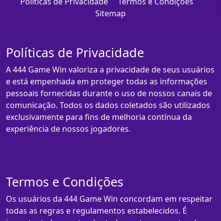
Políticas de Privacidade
Termos e Condições
Sitemap
Políticas de Privacidade
A 444 Game Win valoriza a privacidade de seus usuários
e está empenhada em proteger todas as informações
pessoais fornecidas durante o uso de nossos canais de
comunicação. Todos os dados coletados são utilizados
exclusivamente para fins de melhoria contínua da
experiência de nossos jogadores.
Termos e Condições
Os usuários da 444 Game Win concordam em respeitar
todas as regras e regulamentos estabelecidos. É