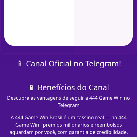
📱 Canal Oficial no Telegram!
📱 Benefícios do Canal
Descubra as vantagens de seguir a 444 Game Win no
Telegram
A 444 Game Win Brasil é um cassino real — na 444
Game Win , prêmios milionários e reembolsos
aguardam por você, com garantia de credibilidade.