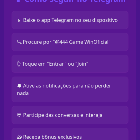
📱 Baixe o app Telegram no seu dispositivo
🔍 Procure por "@444 Game WinOficial"
👆 Toque em "Entrar" ou "Join"
🔔 Ative as notificações para não perder
nada
💬 Participe das conversas e interaja
🎁 Receba bônus exclusivos